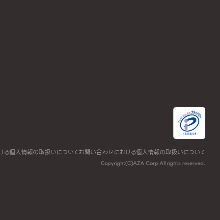
ける個人情報の取扱いについて
お問い合わせにおける個人情報の取扱いについて
Copyright(C)AZA Corp All rights reserved.