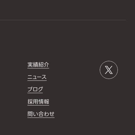
実績紹介
ニュース
ブログ
採用情報
問い合わせ