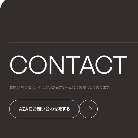
CONTACT
お問い合わせは下記リンクからフォームにて
お受けしております
AZAにお問い合わせをする