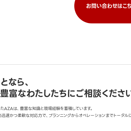
お問い合わせはこち
ことなら、
豊富なわたしたちにご相談くださ
きたAZAは、豊富な知識と現場経験を蓄積しています。
迅速かつ柔軟な対応力で、プランニングからオペレーションまでトータルに