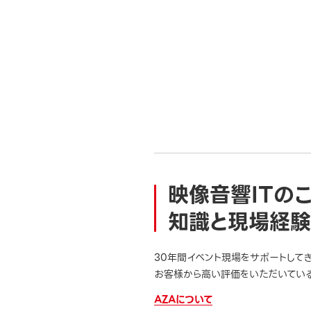
映像音響ITの
知識と現場経験
30年間イベント現場をサポートして
お客様から高い評価をいただいている
AZAについて