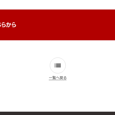
ちらから
一覧へ戻る