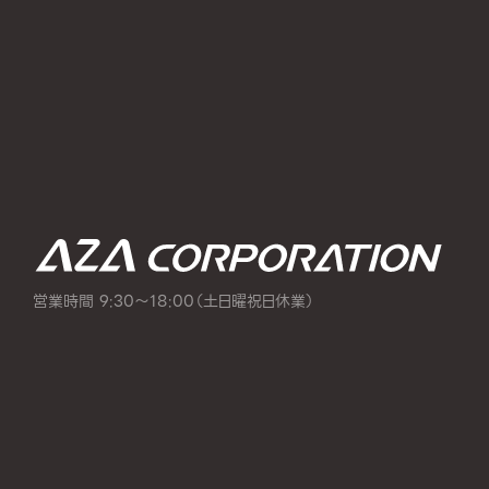
営業時間 9:30～18:00（土日曜祝日休業）