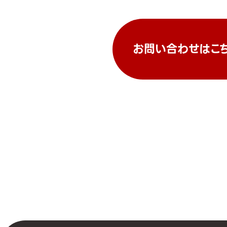
お問い合わせはこ