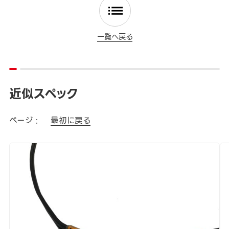
一覧へ戻る
近似スペック
ページ :
最初に戻る