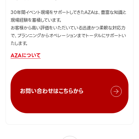
30年間イベント現場をサポートしてきたAZAは、豊富な知識と
現場経験を蓄積しています。
お客様から高い評価をいただいている迅速かつ柔軟な対応力
で、プランニングからオペレーションまでトータルにサポートい
たします。
AZAについて
お問い合わせはこちらから