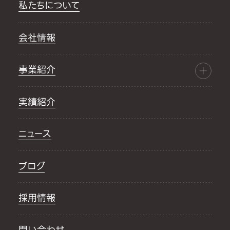
私たちについて
会社情報
事業紹介
実績紹介
ニュース
ブログ
採用情報
問い合わせ