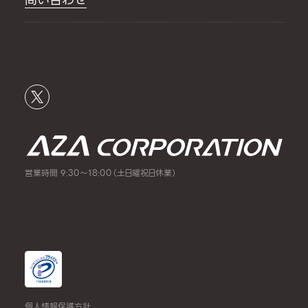
営業時間 9:30～18:00（土日曜祝日休業）
個人情報保護方針