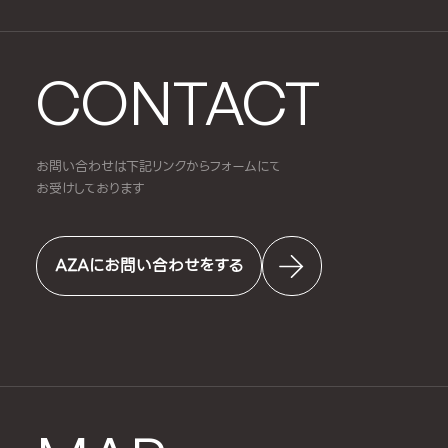
CONTACT
お問い合わせは下記リンクからフォームにて
お受けしております
AZAにお問い合わせをする