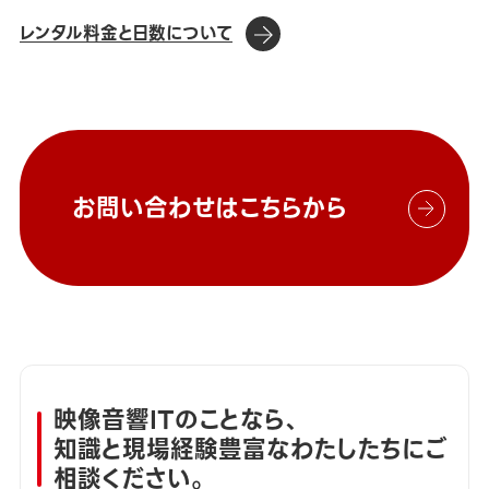
レンタル料金と日数について
お問い合わせはこちらから
映像音響ITのことなら、
知識と現場経験豊富なわたしたちにご
相談ください。