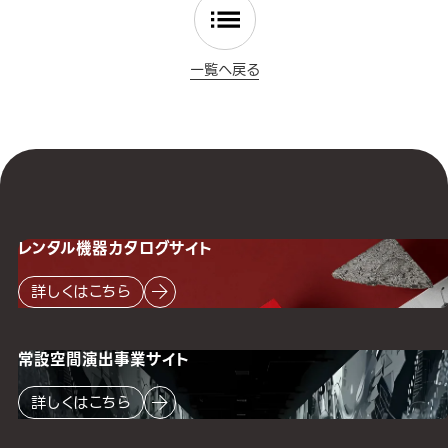
一覧へ戻る
レンタル機器
カタログサイト
詳しくはこちら
常設空間
演出事業サイト
詳しくはこちら