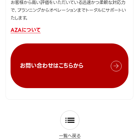
お客様から高い評価をいただいている迅速かつ柔軟な対応力
で、プランニングからオペレーションまでトータルにサポートい
たします。
AZAについて
お問い合わせはこちらから
一覧へ戻る