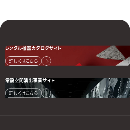
レンタル機器
カタログサイト
詳しくはこちら
常設空間
演出事業サイト
詳しくはこちら