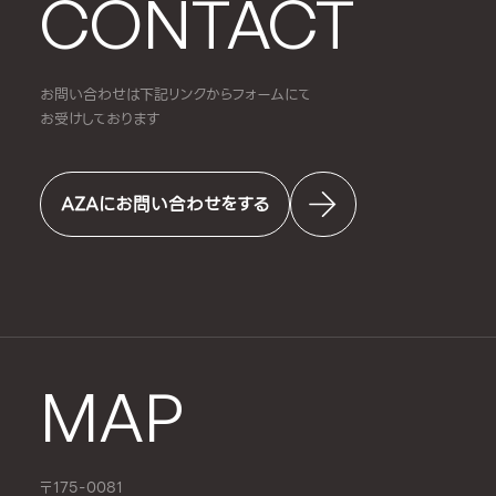
CONTACT
お問い合わせは下記リンクからフォームにて
お受けしております
AZAにお問い合わせをする
MAP
〒175-0081