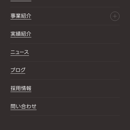
事業紹介
実績紹介
ニュース
ブログ
採用情報
問い合わせ