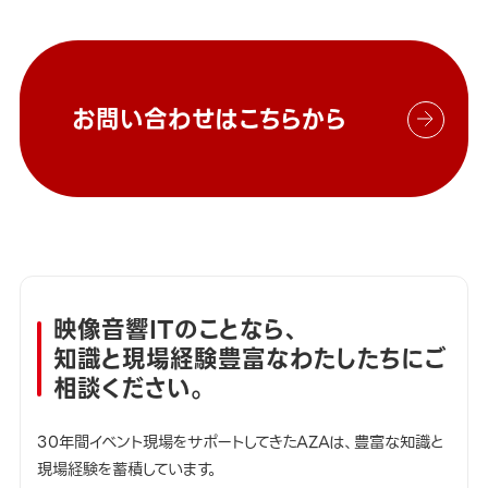
お問い合わせはこちらから
映像音響ITのことなら、
知識と現場経験豊富なわたしたちにご
相談ください。
30年間イベント現場をサポートしてきたAZAは、豊富な知識と
現場経験を蓄積しています。