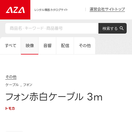
運営会社サイトトップ
レンタル機器カタログサイト
すべて
映像
音響
配信
その他
その他
ケーブル
フォン
フォン赤白ケーブル 3m
トモカ