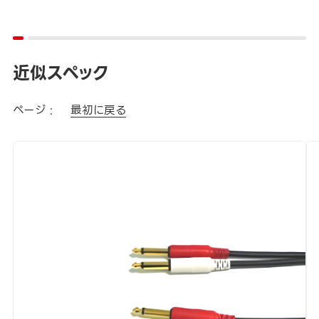
近似スペック
ページ :
最初に戻る