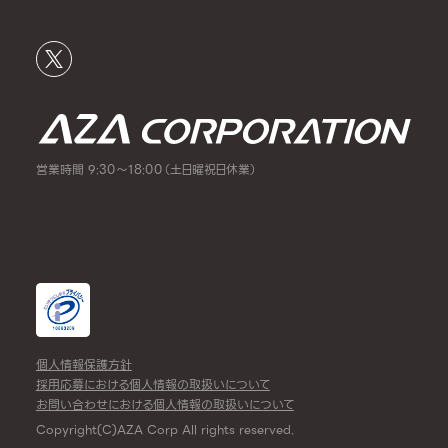
営業時間 9:30～18:00（土日曜祝日休業）
個人情報保護方針
採用応募における個人情報の取扱いについて
お問い合わせにおける個人情報の取扱いについて
Copyright(C)AZA Corp All rights reserved.