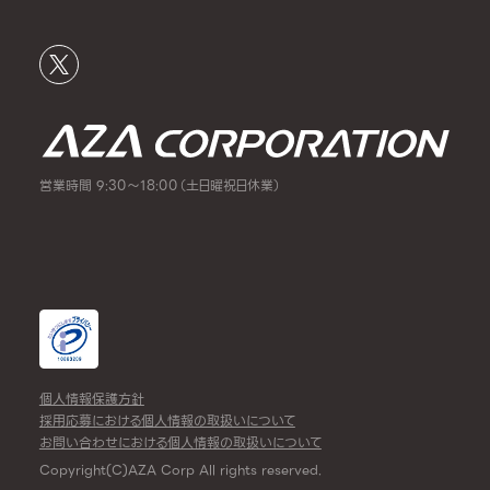
営業時間 9:30～18:00（土日曜祝日休業）
個人情報保護方針
採用応募における個人情報の取扱いについて
お問い合わせにおける個人情報の取扱いについて
Copyright(C)AZA Corp All rights reserved.