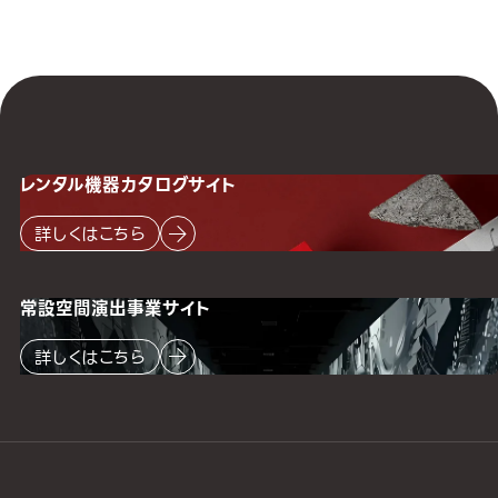
レンタル機器
カタログサイト
詳しくはこちら
常設空間
演出事業サイト
詳しくはこちら