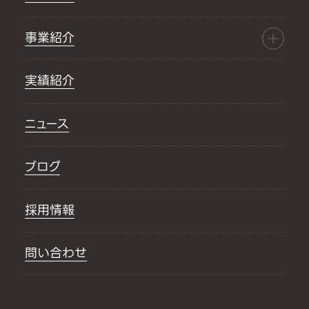
事業紹介
実績紹介
ニュース
ブログ
採用情報
問い合わせ