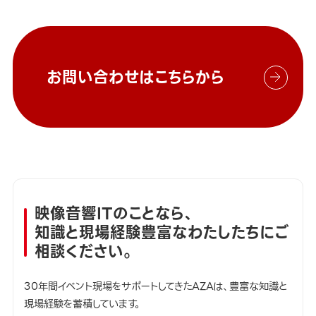
お問い合わせはこちらから
映像音響ITのことなら、
知識と現場経験豊富なわたしたちにご
相談ください。
30年間イベント現場をサポートしてきたAZAは、豊富な知識と
現場経験を蓄積しています。