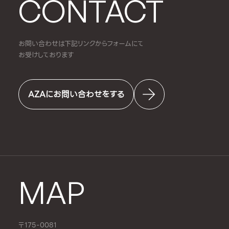
CONTACT
お問い合わせは下記リンクからフォームにて
お受けしております
AZAにお問い合わせをする
MAP
〒175-0081