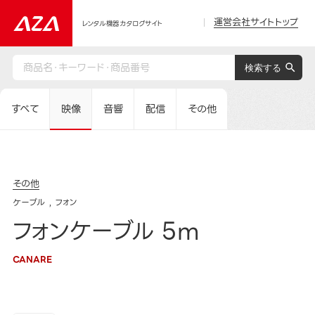
運営会社サイトトップ
レンタル機器カタログサイト
すべて
映像
音響
配信
その他
その他
ケーブル
フォン
フォンケーブル 5m
CANARE