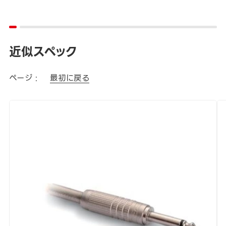
近似スペック
ページ :
最初に戻る