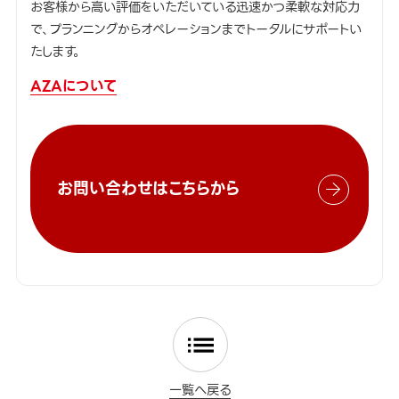
お客様から高い評価をいただいている迅速かつ柔軟な対応力
で、プランニングからオペレーションまでトータルにサポートい
たします。
AZAについて
お問い合わせはこちらから
一覧へ戻る