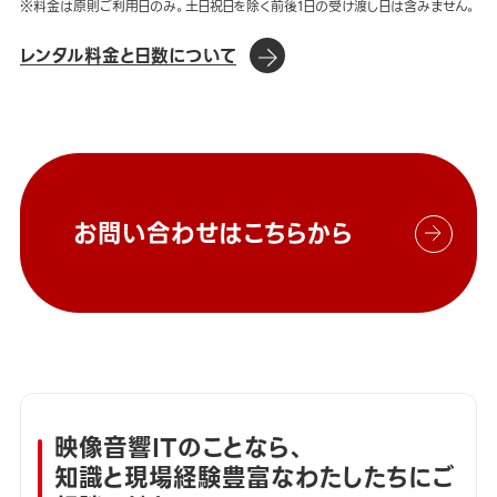
※料金は原則ご利用日のみ。土日祝日を除く前後1日の受け渡し日は含みません。
レンタル料金と日数について
お問い合わせはこちらから
映像音響ITのことなら、
知識と現場経験豊富なわたしたちにご