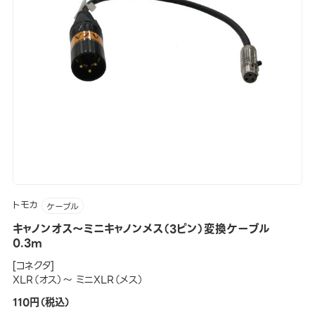
トモカ
ケーブル
キャノンオス～ミニキャノンメス（3ピン）変換ケーブル
0.3m
[コネクタ]
XLR（オス）～ ミニXLR（メス）
110円（税込）