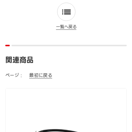
一覧へ戻る
関連商品
ページ :
最初に戻る