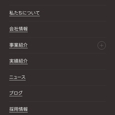
私たちについて
会社情報
事業紹介
実績紹介
ニュース
ブログ
採用情報