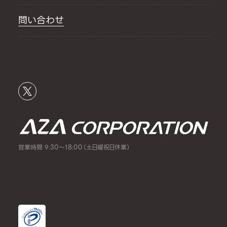
問い合わせ
営業時間 9:30～18:00（土日曜祝日休業）