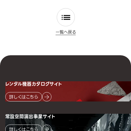
一覧へ戻る
レンタル機器
カタログサイト
詳しくはこちら
常設空間
演出事業サイト
詳しくはこちら