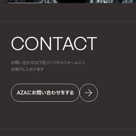
CONTACT
お問い合わせは下記リンクからフォームにて
お受けしております
AZAにお問い合わせをする