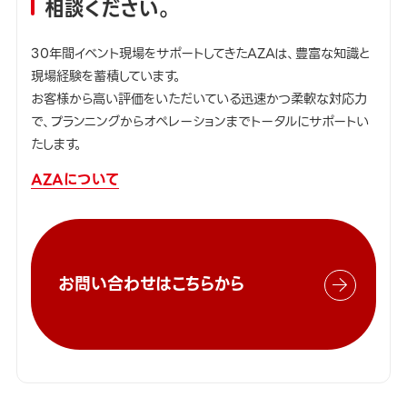
相談ください。
30年間イベント現場をサポートしてきたAZAは、豊富な知識と
現場経験を蓄積しています。
お客様から高い評価をいただいている迅速かつ柔軟な対応力
で、プランニングからオペレーションまでトータルにサポートい
たします。
AZAについて
お問い合わせはこちらから