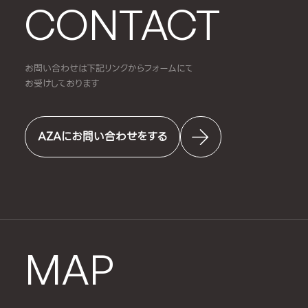
CONTACT
お問い合わせは下記リンクからフォームにて
お受けしております
AZAにお問い合わせをする
MAP