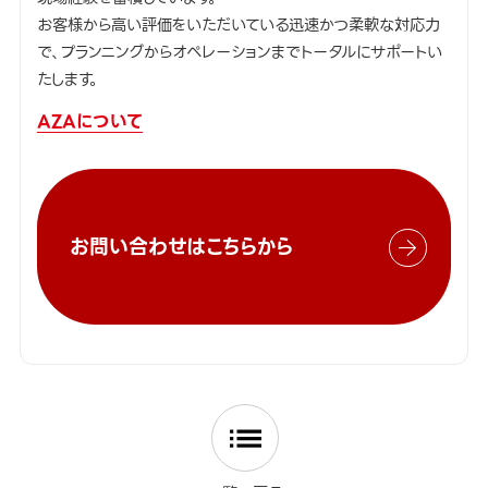
お客様から高い評価をいただいている迅速かつ柔軟な対応力
で、プランニングからオペレーションまでトータルにサポートい
たします。
AZAについて
お問い合わせはこちらから