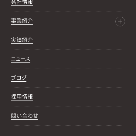
会社情報
事業紹介
実績紹介
ニュース
ブログ
採用情報
問い合わせ