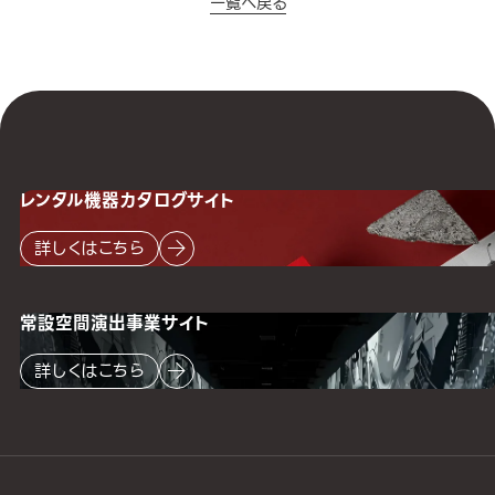
一覧へ戻る
レンタル機器
カタログサイト
詳しくはこちら
常設空間
演出事業サイト
詳しくはこちら