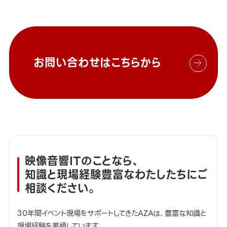
お問い合わせはこちらから
映像音響ITのことなら、
知識と現場経験豊富なわたしたちにご
相談ください。
30年間イベント現場をサポートしてきたAZAは、豊富な知識と
現場経験を蓄積しています。