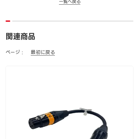
一覧へ戻る
関連商品
ページ :
最初に戻る