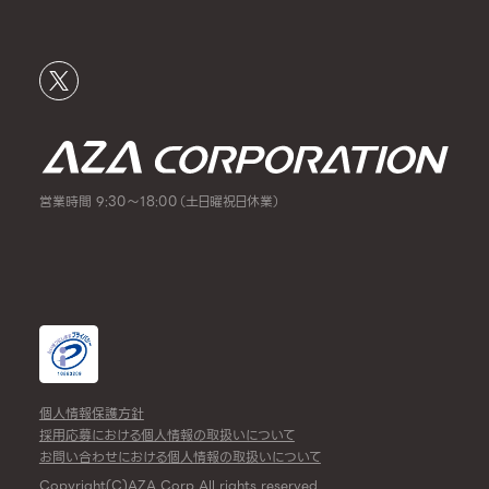
営業時間 9:30～18:00（土日曜祝日休業）
個人情報保護方針
採用応募における個人情報の取扱いについて
お問い合わせにおける個人情報の取扱いについて
Copyright(C)AZA Corp All rights reserved.