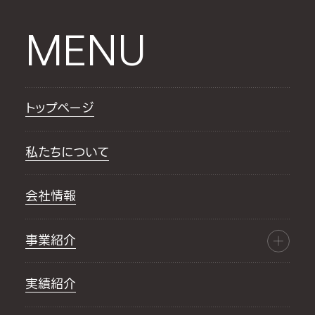
MENU
トップページ
私たちについて
会社情報
事業紹介
実績紹介