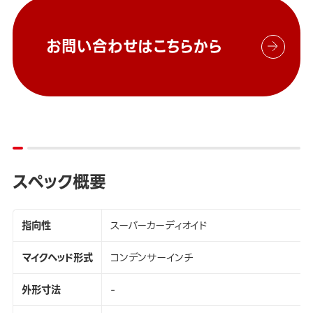
お問い合わせはこちらから
スペック概要
指向性
スーパーカーディオイド
マイクヘッド形式
コンデンサーインチ
外形寸法
-