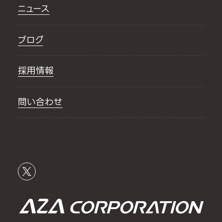
ニュース
ブログ
採用情報
問い合わせ