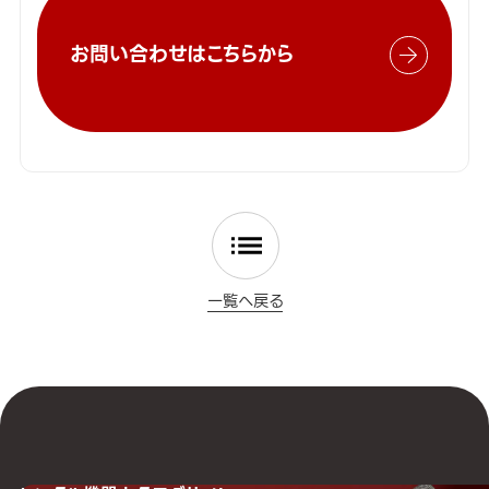
お問い合わせはこちらから
一覧へ戻る