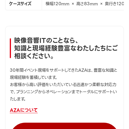
ケースサイズ
横幅120mm × 高さ83mm × 奥行き120
映像音響ITのことなら、
知識と現場経験豊富なわたしたちにご
相談ください。
30年間イベント現場をサポートしてきたAZAは、豊富な知識と
現場経験を蓄積しています。
お客様から高い評価をいただいている迅速かつ柔軟な対応力
で、プランニングからオペレーションまでトータルにサポートい
たします。
AZAについて