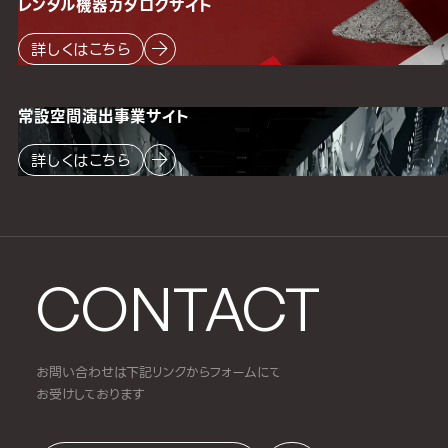
レンタル機器
カタログサイト
詳しくはこちら
常設空間
演出事業サイト
詳しくはこちら
CONTACT
お問い合わせは下記リンクからフォームにて
お受けしております