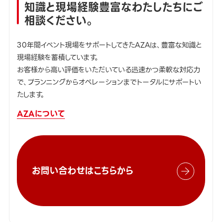
知識と現場経験豊富なわたしたちにご
相談ください。
30年間イベント現場をサポートしてきたAZAは、豊富な知識と
現場経験を蓄積しています。
お客様から高い評価をいただいている迅速かつ柔軟な対応力
で、プランニングからオペレーションまでトータルにサポートい
たします。
AZAについて
お問い合わせはこちらから