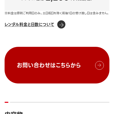
※料金は原則ご利用日のみ。土日祝日を除く前後1日の受け渡し日は含みません。
レンタル料金と日数について
お問い合わせはこちらから