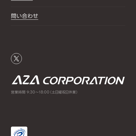
問い合わせ
営業時間 9:30～18:00（土日曜祝日休業）