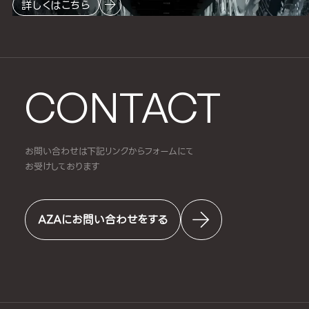
詳しくはこちら
CONTACT
お問い合わせは下記リンクからフォームにて
お受けしております
AZAにお問い合わせをする