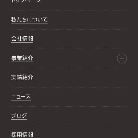
トップページ
私たちについて
会社情報
事業紹介
実績紹介
ニュース
ブログ
採用情報