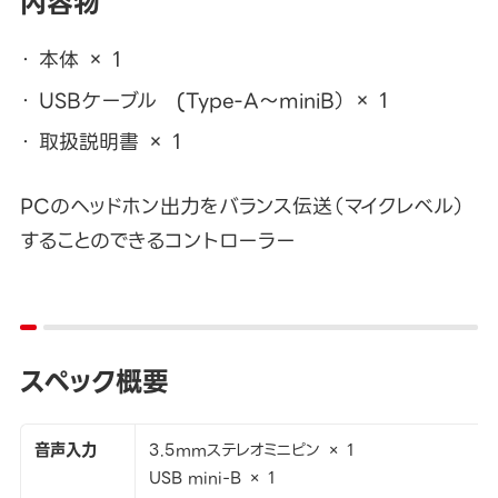
内容物
本体 × 1
USBケーブル (Type-A～miniB） × 1
取扱説明書 × 1
PCのヘッドホン出力をバランス伝送（マイクレベル）
することのできるコントローラー
スペック概要
音声入力
3.5mmステレオミニピン × 1
USB mini-B × 1