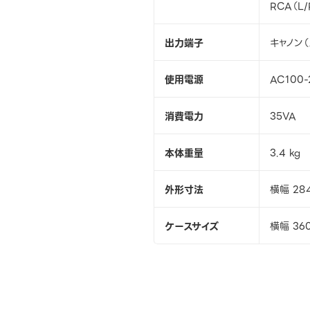
RCA（L/
出力端子
キャノン（
使用電源
AC100-
消費電力
35VA
本体重量
3.4 kg
外形寸法
横幅 28
ケースサイズ
横幅 36