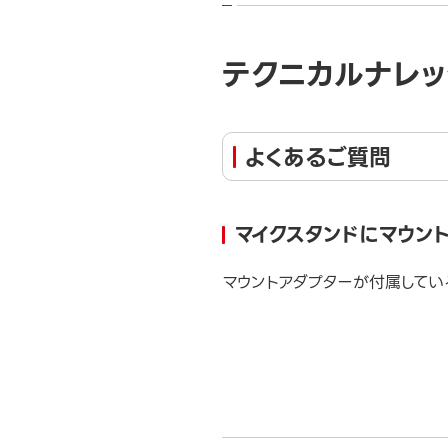
テクニカルナレッ
よくあるご質問
マイクスタンドにマウン
マウントアダプターが付属してい