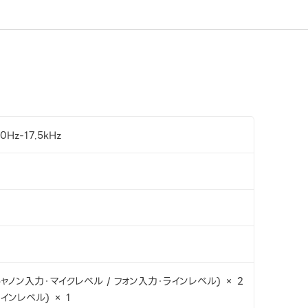
0Hz-17.5kHz
ャノン入力・マイクレベル / フォン入力・ラインレベル) × 2
インレベル) × 1