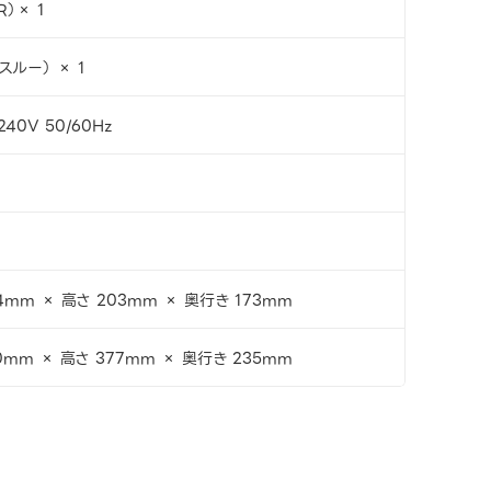
R）× 1
スルー） × 1
240V 50/60Hz
4mm × 高さ 203mm × 奥行き 173mm
0mm × 高さ 377mm × 奥行き 235mm