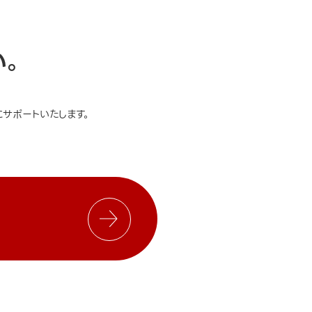
い。
サポートいたします。