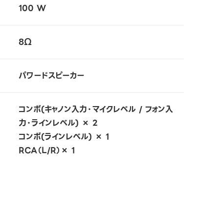
100 W
8Ω
パワードスピーカー
コンボ(キャノン入力・マイクレベル / フォン入
力・ラインレベル) × 2
コンボ(ラインレベル) × 1
RCA（L/R）× 1