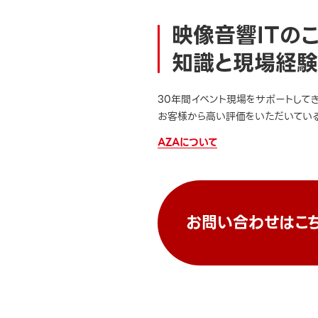
映像音響ITの
知識と現場経験
30年間イベント現場をサポートして
お客様から高い評価をいただいている
AZAについて
お問い合わせはこ