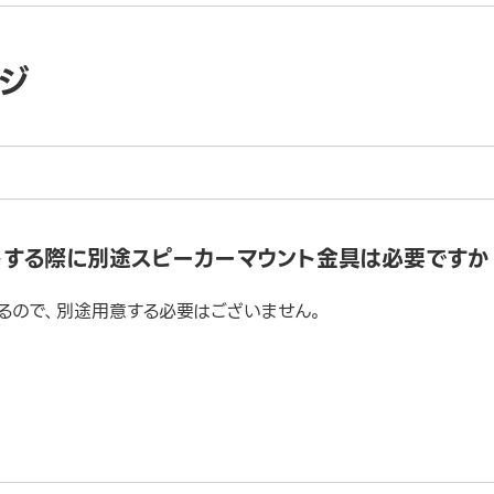
ジ
トする際に別途スピーカーマウント金具は必要ですか
るので、別途用意する必要はございません。