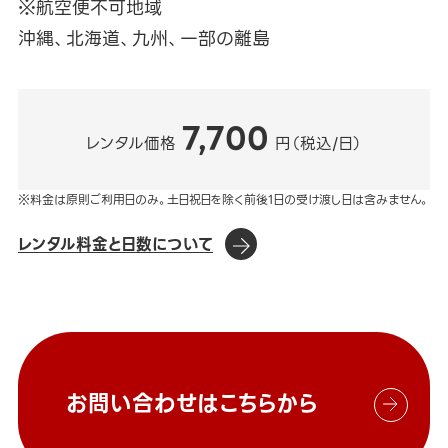
※航空便不可地域
沖縄、北海道、九州、一部の離島
7,700
レンタル価格
円（税込/日）
※料金は原則ご利用日のみ。土日祝日を除く前後1日の受け渡し日は含みません。
レンタル料金と日数について
お問い合わせはこちらから