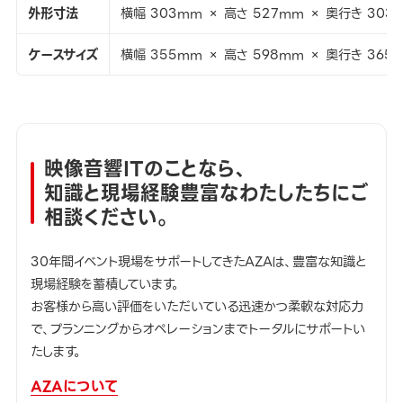
外形寸法
横幅 303mm × 高さ 527mm × 奥行き 303
ケースサイズ
横幅 355mm × 高さ 598mm × 奥行き 365
映像音響ITのことなら、
知識と現場経験豊富なわたしたちにご
相談ください。
30年間イベント現場をサポートしてきたAZAは、豊富な知識と
現場経験を蓄積しています。
お客様から高い評価をいただいている迅速かつ柔軟な対応力
で、プランニングからオペレーションまでトータルにサポートい
たします。
AZAについて