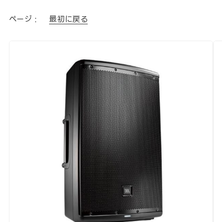
ページ :
最初に戻る