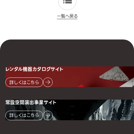
一覧へ戻る
レンタル機器
カタログサイト
詳しくはこちら
常設空間
演出事業サイト
詳しくはこちら