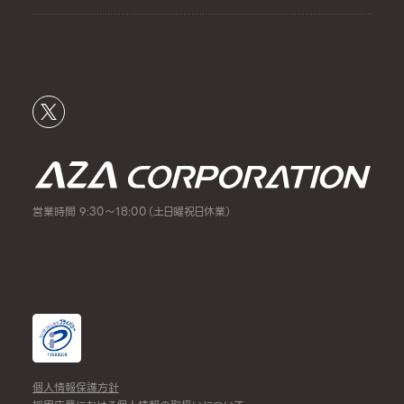
営業時間 9:30～18:00（土日曜祝日休業）
個人情報保護方針