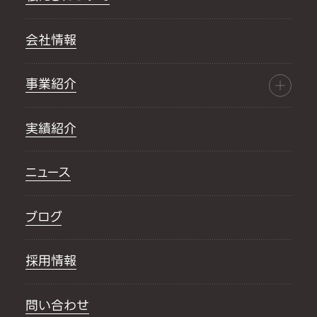
会社情報
事業紹介
実績紹介
ニュース
ブログ
採用情報
問い合わせ