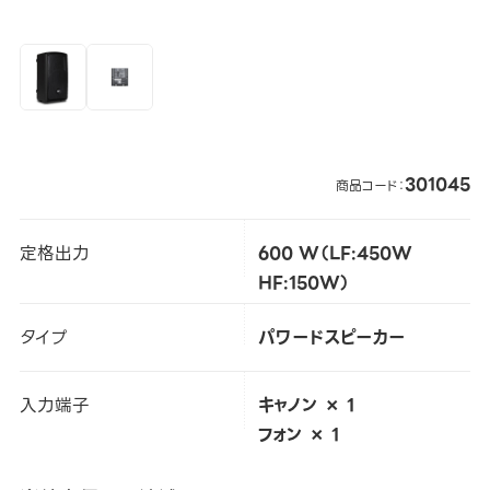
301045
商品コード：
定格出力
600 W（LF:450W
HF:150W）
タイプ
パワードスピーカー
入力端子
キャノン × 1
フォン × 1