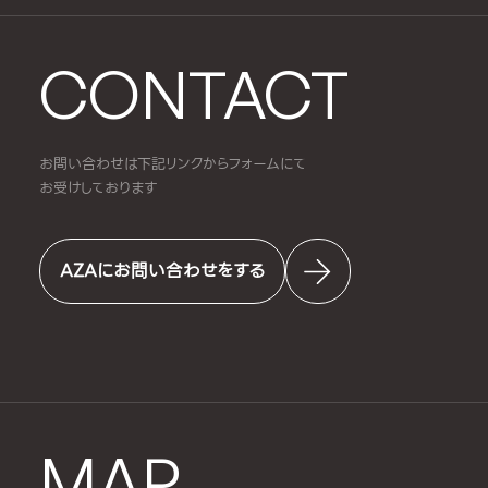
CONTACT
お問い合わせは下記リンクからフォームにて
お受けしております
AZAにお問い合わせをする
MAP