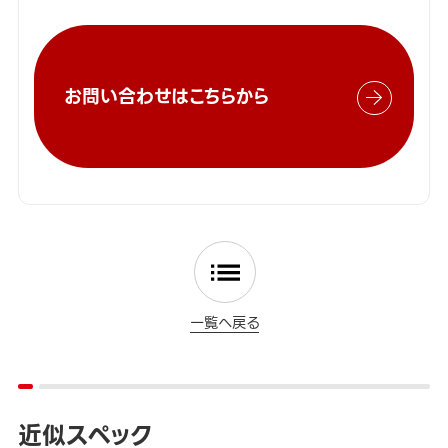
お問い合わせはこちらから
一覧へ戻る
近似スペック