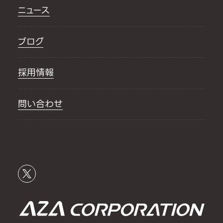
ニュース
ブログ
採用情報
問い合わせ