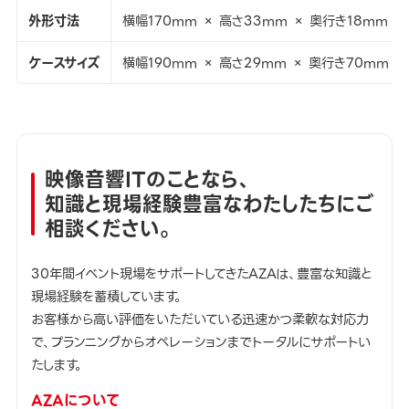
外形寸法
横幅170mm × 高さ33mm × 奥行き18mm
ケースサイズ
横幅190mm × 高さ29mm × 奥行き70mm
映像音響ITのことなら、
知識と現場経験豊富なわたしたちにご
相談ください。
30年間イベント現場をサポートしてきたAZAは、豊富な知識と
現場経験を蓄積しています。
お客様から高い評価をいただいている迅速かつ柔軟な対応力
で、プランニングからオペレーションまでトータルにサポートい
たします。
AZAについて