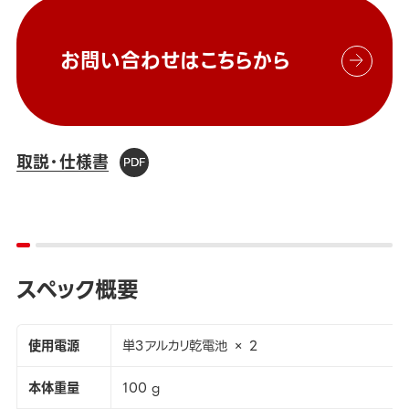
お問い合わせはこちらから
取説・仕様書
スペック概要
使用電源
単3アルカリ乾電池 × 2
本体重量
100 g