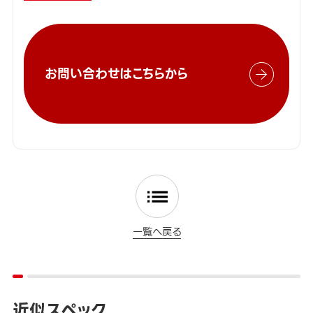
お問い合わせはこちらから
一覧へ戻る
近似スペック