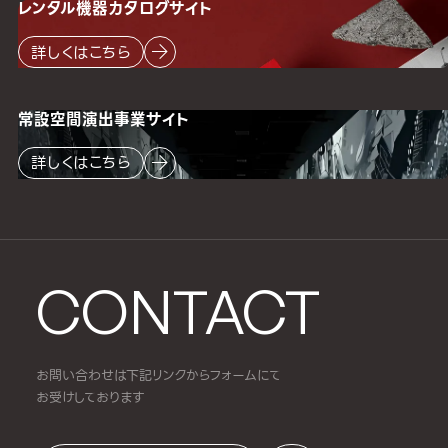
レンタル機器
カタログサイト
詳しくはこちら
常設空間
演出事業サイト
詳しくはこちら
CONTACT
お問い合わせは下記リンクからフォームにて
お受けしております