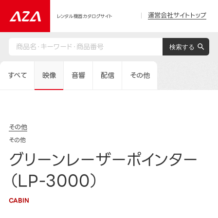
運営会社サイトトップ
レンタル機器カタログサイト
すべて
映像
音響
配信
その他
その他
その他
グリーンレーザーポインター
（LP-3000）
CABIN