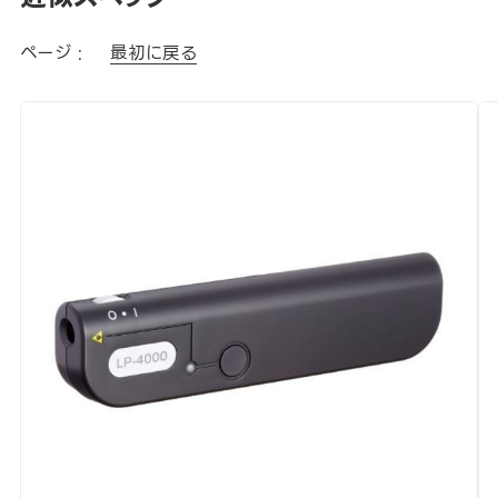
ページ :
最初に戻る