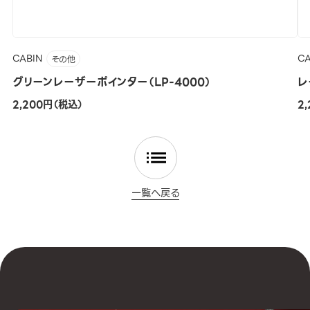
CABIN
CA
その他
グリーンレーザーポインター（LP-4000）
レ
2,200円（税込）
2
一覧へ戻る