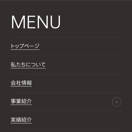
MENU
トップページ
私たちについて
会社情報
事業紹介
実績紹介