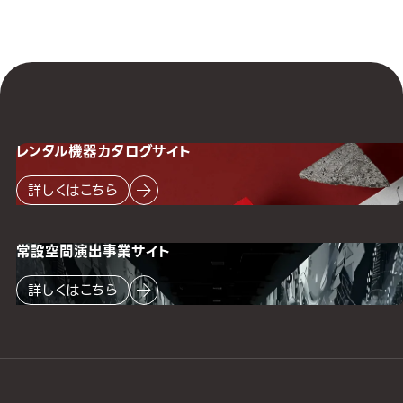
レンタル機器
カタログサイト
詳しくはこちら
常設空間
演出事業サイト
詳しくはこちら