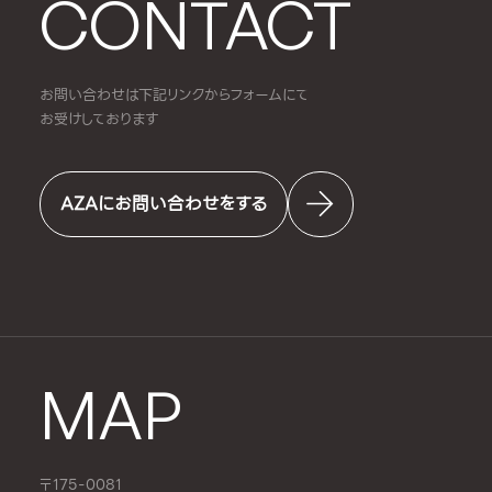
CONTACT
お問い合わせは下記リンクからフォームにて
お受けしております
AZAにお問い合わせをする
MAP
〒175-0081