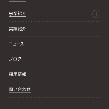
事業紹介
実績紹介
ニュース
ブログ
採用情報
問い合わせ