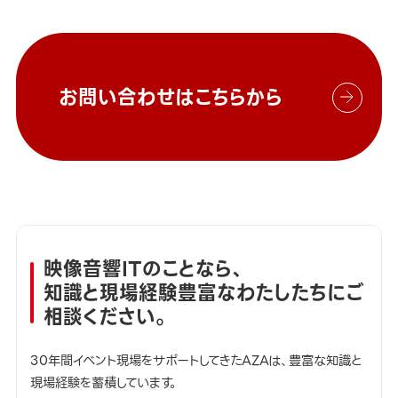
お問い合わせはこちらから
映像音響ITのことなら、
知識と現場経験豊富なわたしたちにご
相談ください。
30年間イベント現場をサポートしてきたAZAは、豊富な知識と
現場経験を蓄積しています。