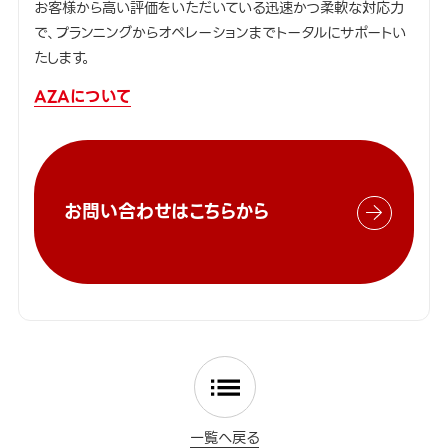
お客様から高い評価をいただいている迅速かつ柔軟な対応力
で、プランニングからオペレーションまでトータルにサポートい
たします。
AZAについて
お問い合わせはこちらから
一覧へ戻る