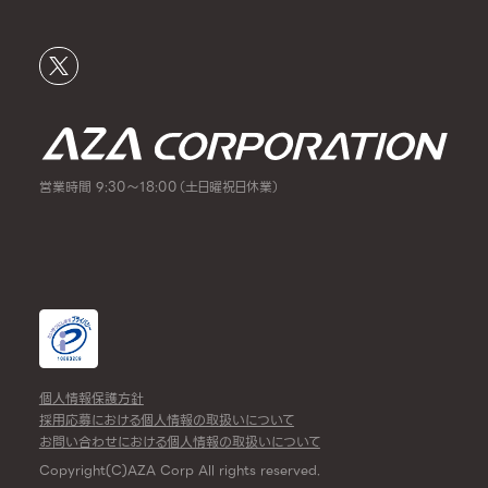
営業時間 9:30～18:00（土日曜祝日休業）
個人情報保護方針
採用応募における個人情報の取扱いについて
お問い合わせにおける個人情報の取扱いについて
Copyright(C)AZA Corp All rights reserved.