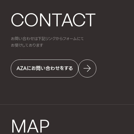
CONTACT
お問い合わせは下記リンクからフォームにて
お受けしております
AZAにお問い合わせをする
MAP