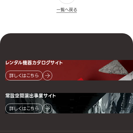
一覧へ戻る
レンタル機器
カタログサイト
詳しくはこちら
常設空間
演出事業サイト
詳しくはこちら