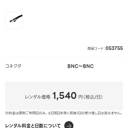
053755
商品コード：
コネクタ
BNC～BNC
1,540
レンタル価格
円（税込/日）
※料金は原則ご利用日のみ。土日祝日を除く前後1日の受け渡し日は含みません。
レンタル料金と日数について