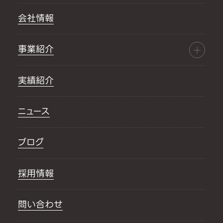
会社情報
事業紹介
実績紹介
ニュース
ブログ
採用情報
問い合わせ