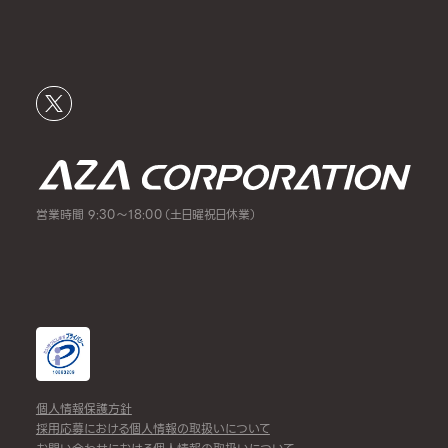
営業時間 9:30～18:00（土日曜祝日休業）
個人情報保護方針
採用応募における個人情報の取扱いについて