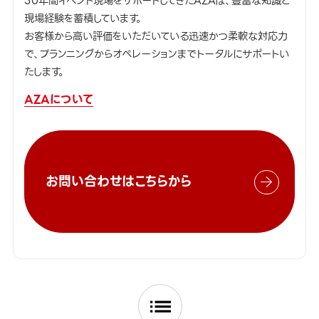
30年間イベント現場をサポートしてきたAZAは、豊富な知識と
現場経験を蓄積しています。
お客様から高い評価をいただいている迅速かつ柔軟な対応力
で、プランニングからオペレーションまでトータルにサポートい
たします。
AZAについて
お問い合わせはこちらから