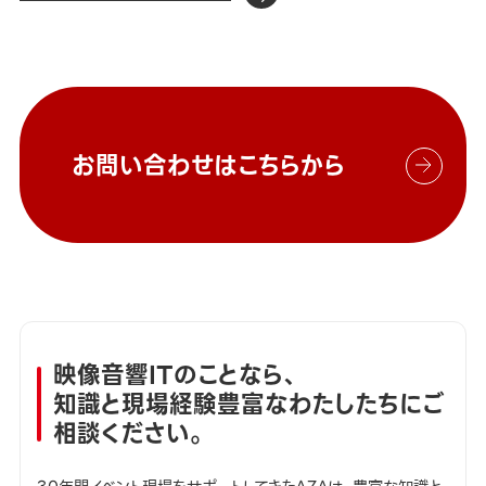
お問い合わせはこちらから
映像音響ITのことなら、
知識と現場経験豊富なわたしたちにご
相談ください。