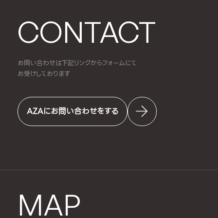
CONTACT
お問い合わせは下記リンクからフォームにて
お受けしております
AZAにお問い合わせをする
MAP