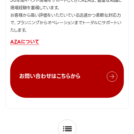
30年間イベント現場をサポートしてきたAZAは、豊富な知識と
現場経験を蓄積しています。
お客様から高い評価をいただいている迅速かつ柔軟な対応力
で、プランニングからオペレーションまでトータルにサポートい
たします。
AZAについて
お問い合わせはこちらから