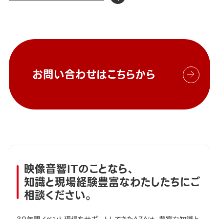
お問い合わせはこちらから
映像音響ITのことなら、
知識と現場経験豊富なわたしたちにご
相談ください。