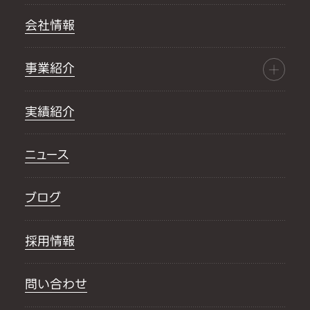
会社情報
事業紹介
実績紹介
ニュース
ブログ
採用情報
問い合わせ