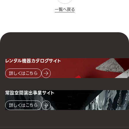
一覧へ戻る
レンタル機器
カタログサイト
詳しくはこちら
常設空間
演出事業サイト
詳しくはこちら