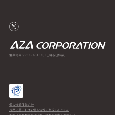
営業時間 9:30～18:00（土日曜祝日休業）
個人情報保護方針
採用応募における個人情報の取扱いについて