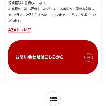
現場経験を蓄積しています。
お客様から高い評価をいただいている迅速かつ柔軟な対応力
で、プランニングからオペレーションまでトータルにサポートい
たします。
AZAについて
お問い合わせはこちらから