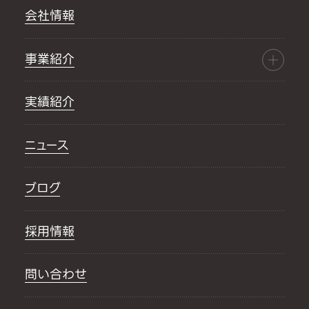
会社情報
事業紹介
実績紹介
ニュース
ブログ
採用情報
問い合わせ