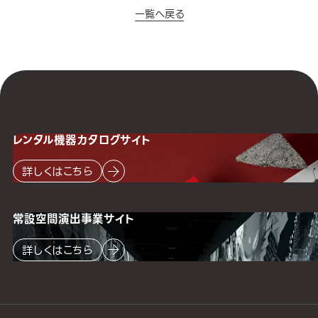
一覧へ戻る
レンタル機器
カタログサイト
詳しくはこちら
常設空間
演出事業サイト
詳しくはこちら