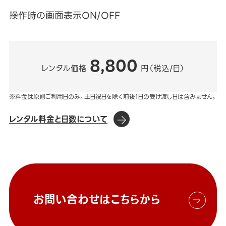
操作時の画面表示ON/OFF
8,800
レンタル価格
円（税込/日）
※料金は原則ご利用日のみ。土日祝日を除く前後1日の受け渡し日は含みません。
レンタル料金と日数について
お問い合わせはこちらから