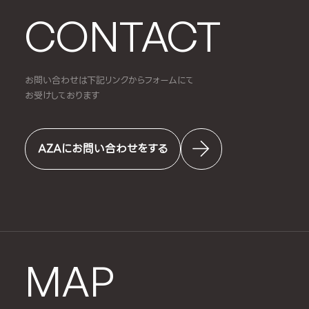
CONTACT
お問い合わせは下記リンクからフォームにて
お受けしております
AZAにお問い合わせをする
MAP