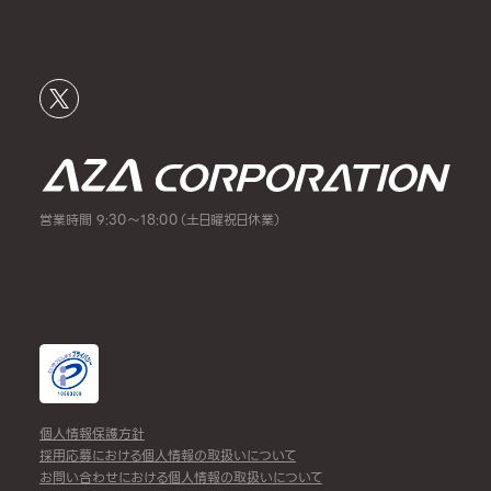
営業時間 9:30～18:00（土日曜祝日休業）
個人情報保護方針
採用応募における個人情報の取扱いについて
お問い合わせにおける個人情報の取扱いについて