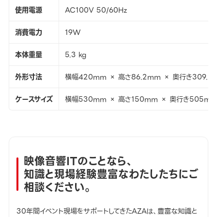
使用電源
AC100V 50/60Hz
消費電力
19W
本体重量
5.3 kg
外形寸法
横幅420mm × 高さ86.2mm × 奥行き309.2
ケースサイズ
横幅530mm × 高さ150mm × 奥行き505m
映像音響ITのことなら、
知識と現場経験豊富なわたしたちにご
相談ください。
30年間イベント現場をサポートしてきたAZAは、豊富な知識と