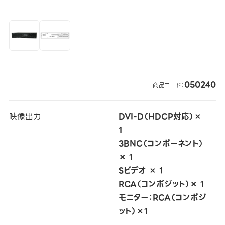
050240
商品コード：
映像出力
DVI-D（HDCP対応）×
1
3BNC（コンポーネント）
× 1
Sビデオ × 1
RCA（コンポジット）× 1
モニター：RCA（コンポジ
ット）×1