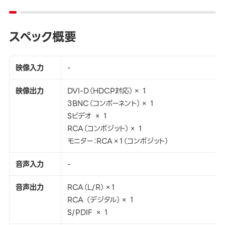
スペック概要
映像入力
-
映像出力
DVI-D（HDCP対応）× 1
3BNC（コンポーネント）× 1
Sビデオ × 1
RCA（コンポジット）× 1
モニター：RCA×1（コンポジット）
音声入力
-
音声出力
RCA（L/R）×1
RCA （デジタル）× 1
S/PDIF × 1