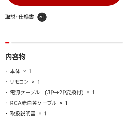
取説・仕様書
内容物
本体 × 1
リモコン × 1
電源ケーブル (3P→2P変換付) × 1
RCA赤白黄ケーブル × 1
取扱説明書 × 1