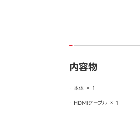
内容物
本体 × 1
HDMIケーブル × 1