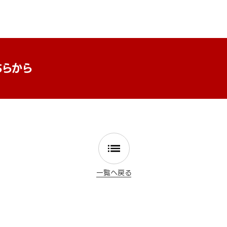
ちらから
一覧へ戻る