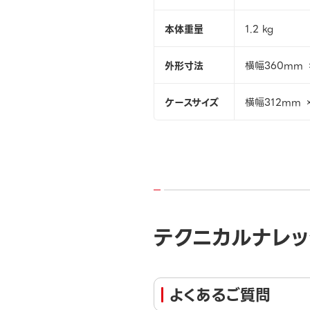
本体重量
1.2 kg
外形寸法
横幅360mm 
ケースサイズ
横幅312mm 
テクニカルナレッ
よくあるご質問