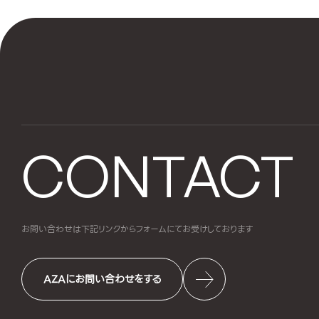
CONTACT
お問い合わせは下記リンクからフォームにて
お受けしております
AZAにお問い合わせをする