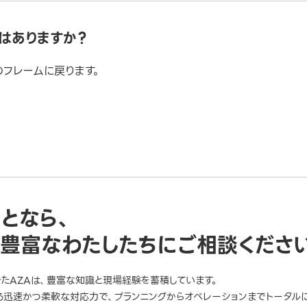
はありますか？
フレームに戻ります。
ことなら、
豊富なわたしたちにご相談くださ
きたAZAは、豊富な知識と現場経験を蓄積しています。
迅速かつ柔軟な対応力で、プランニングからオペレーションまでトータルに