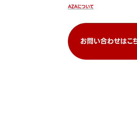
AZAについて
お問い合わせはこ