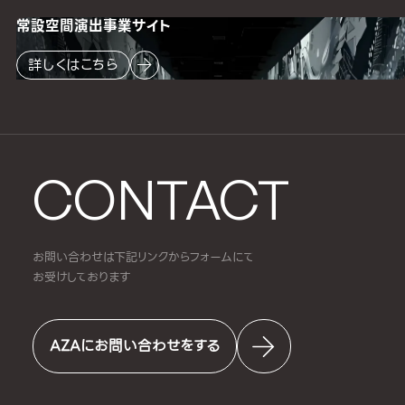
常設空間
演出事業サイト
詳しくはこちら
CONTACT
お問い合わせは下記リンクからフォームにて
お受けしております
AZAにお問い合わせをする