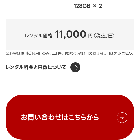
128GB × 2
11,000
レンタル価格
円（税込/日）
※料金は原則ご利用日のみ。土日祝日を除く前後1日の受け渡し日は含みません。
レンタル料金と日数について
お問い合わせはこちらから