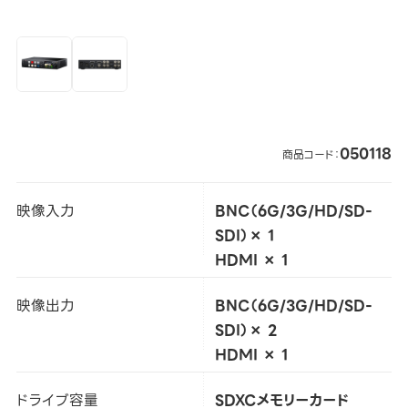
050118
商品コード：
映像入力
BNC（6G/3G/HD/SD-
SDI）× 1
HDMI × 1
映像出力
BNC（6G/3G/HD/SD-
SDI）× 2
HDMI × 1
ドライブ容量
SDXCメモリーカード