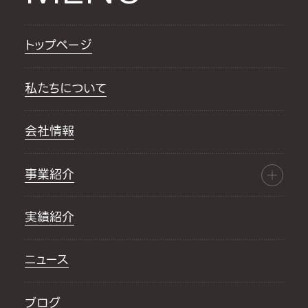
トップページ
私たちについて
会社情報
事業紹介
実績紹介
ニュース
ブログ