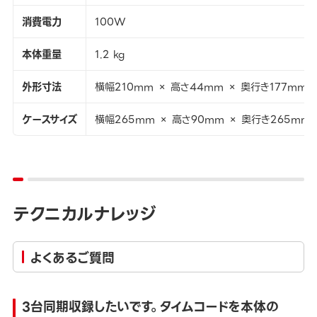
消費電力
100W
本体重量
1.2 kg
外形寸法
横幅210mm × 高さ44mm × 奥行き177mm
ケースサイズ
横幅265mm × 高さ90mm × 奥行き265mm
テクニカルナレッジ
よくあるご質問
3台同期収録したいです。タイムコードを本体の