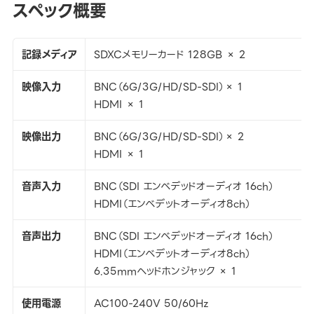
スペック概要
記録メディア
SDXCメモリーカード 128GB × 2
映像入力
BNC（6G/3G/HD/SD-SDI）× 1
HDMI × 1
映像出力
BNC（6G/3G/HD/SD-SDI）× 2
HDMI × 1
音声入力
BNC（SDI エンベデッドオーディオ 16ch）
HDMI（エンベデットオーディオ8ch）
音声出力
BNC（SDI エンベデッドオーディオ 16ch）
HDMI（エンベデットオーディオ8ch）
6.35mmヘッドホンジャック × 1
使用電源
AC100-240V 50/60Hz