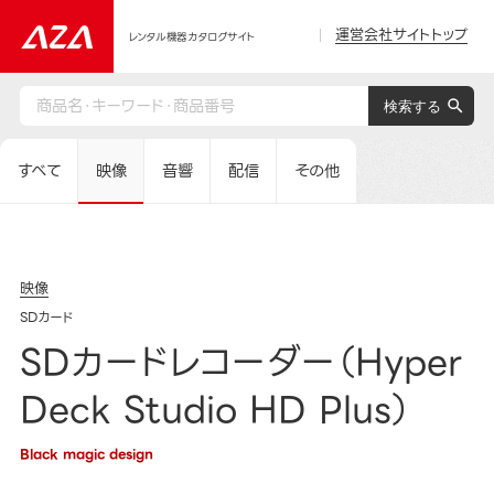
運営会社サイトトップ
レンタル機器カタログサイト
すべて
映像
音響
配信
その他
映像
SDカード
SDカードレコーダー（Hyper
Deck Studio HD Plus）
Black magic design