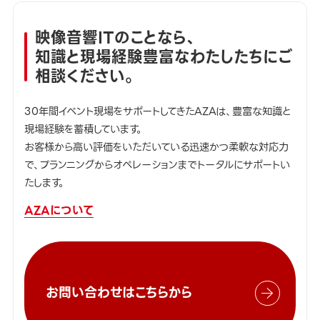
映像音響ITのことなら、
知識と現場経験豊富なわたしたちにご
相談ください。
30年間イベント現場をサポートしてきたAZAは、豊富な知識と
現場経験を蓄積しています。
お客様から高い評価をいただいている迅速かつ柔軟な対応力
で、プランニングからオペレーションまでトータルにサポートい
たします。
AZAについて
お問い合わせはこちらから