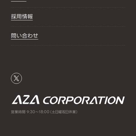
採用情報
問い合わせ
営業時間 9:30～18:00（土日曜祝日休業）