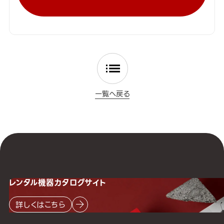
一覧へ戻る
レンタル機器
カタログサイト
詳しくはこちら