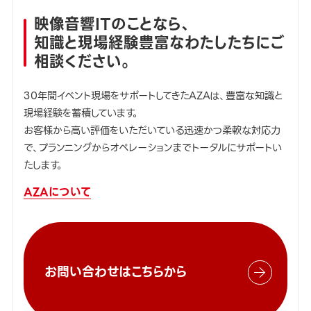
映像音響ITのことなら、
知識と現場経験豊富なわたしたちにご
相談ください。
30年間イベント現場をサポートしてきたAZAは、豊富な知識と
現場経験を蓄積しています。
お客様から高い評価をいただいている迅速かつ柔軟な対応力
で、プランニングからオペレーションまでトータルにサポートい
たします。
AZAについて
お問い合わせはこちらから