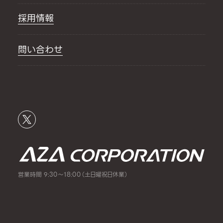
採用情報
問い合わせ
営業時間 9:30～18:00（土日曜祝日休業）