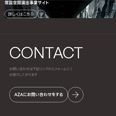
常設空間
演出事業サイト
詳しくはこちら
CONTACT
お問い合わせは下記リンクからフォームにて
お受けしております
AZAにお問い合わせをする