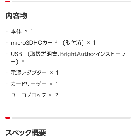
内容物
本体 × 1
microSDHCカード (取付済) × 1
USB (取扱説明書，BrightAuthorインストーラ
ー) × 1
電源アダプター × 1
カードリーダー × 1
ユーロブロック × 2
スペック概要