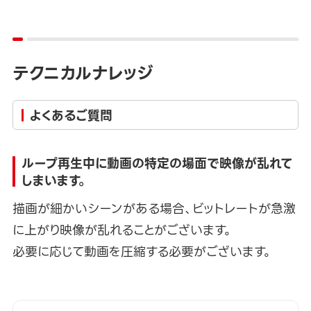
テクニカルナレッジ
よくあるご質問
ループ再生中に動画の特定の場面で映像が乱れて
しまいます。
描画が細かいシーンがある場合、ビットレートが急激
に上がり映像が乱れることがございます。
必要に応じて動画を圧縮する必要がございます。