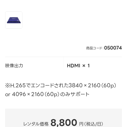
050074
商品コード：
映像出力
HDMI × 1
※H.265でエンコードされた3840×2160（60p）
or 4096×2160（60p）のみサポート
8,800
レンタル価格
円（税込/日）