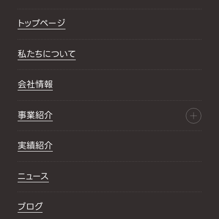
トップページ
私たちについて
会社情報
事業紹介
実績紹介
ニュース
ブログ