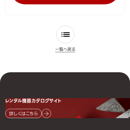
一覧へ戻る
レンタル機器
カタログサイト
詳しくはこちら