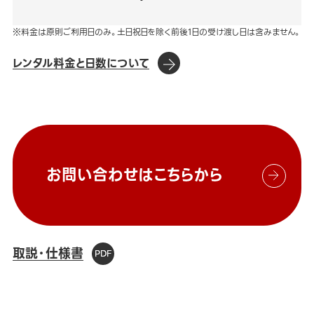
※料金は原則ご利用日のみ。土日祝日を除く前後1日の受け渡し日は含みません。
レンタル料金と日数について
お問い合わせはこちらから
取説・仕様書