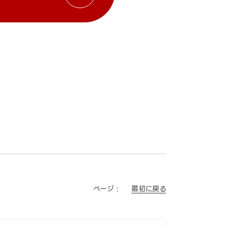
最初に戻る
ページ :