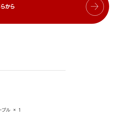
らから
ブル × 1