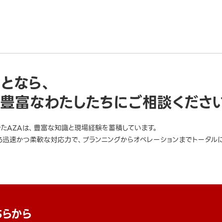
ことなら、
豊富なわたしたちにご相談くださ
きたAZAは、豊富な知識と現場経験を蓄積しています。
迅速かつ柔軟な対応力で、プランニングからオペレーションまでトータルに
ちらから