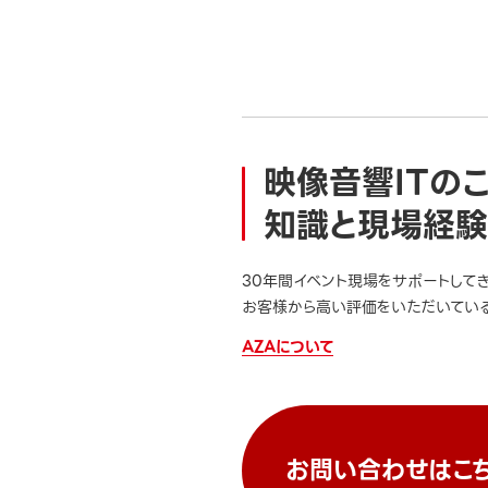
映像音響ITの
知識と現場経験
30年間イベント現場をサポートして
お客様から高い評価をいただいている
AZAについて
お問い合わせはこ