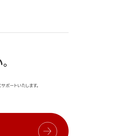
い。
サポートいたします。