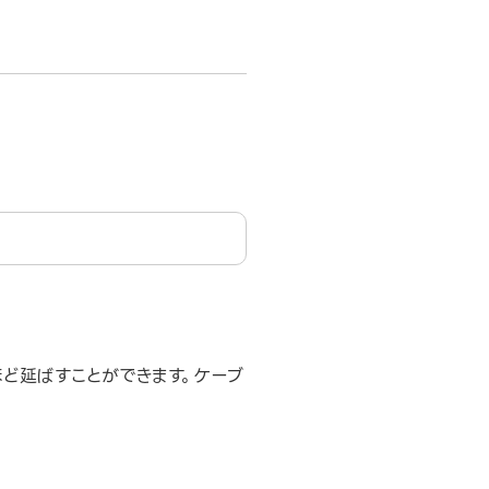
ほど延ばすことができます。ケーブ