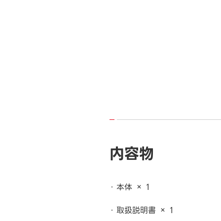
内容物
本体 × 1
取扱説明書 × 1