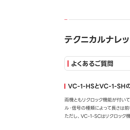
テクニカルナレッ
よくあるご質問
VC-1-HSとVC-1-
両機ともリクロック機能が付いて
ル・信号の種類によって長さは前
ただし、VC-1-SCはリクロッ