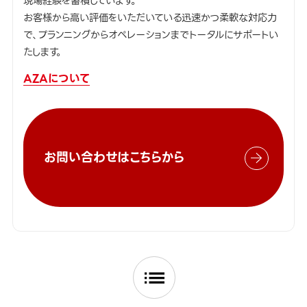
現場経験を蓄積しています。
お客様から高い評価をいただいている迅速かつ柔軟な対応力
で、プランニングからオペレーションまでトータルにサポートい
たします。
AZAについて
お問い合わせはこちらから