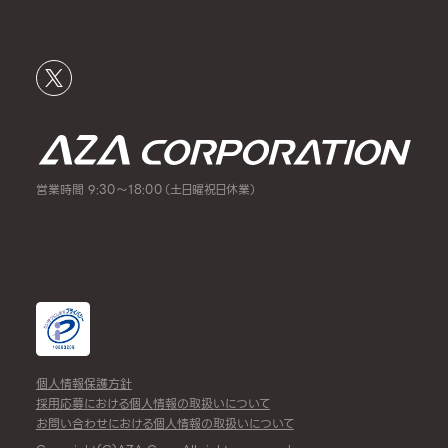
営業時間 9:30～18:00（土日曜祝日休業）
個人情報保護方針
採用応募における個人情報の取扱いについて
お問い合わせにおける個人情報の取扱いについて