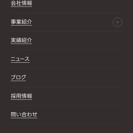
会社情報
事業紹介
実績紹介
ニュース
ブログ
採用情報
問い合わせ