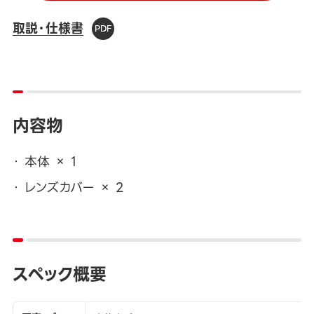
取説・仕様書
内容物
本体 × 1
レンズカバー × 2
スペック概要