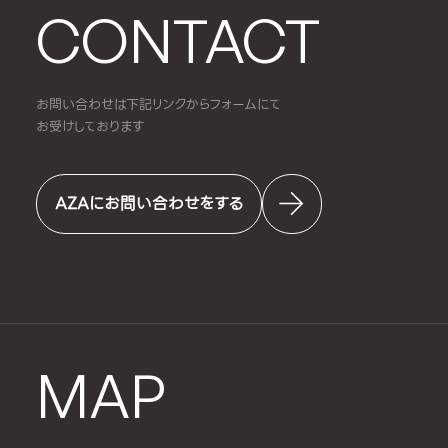
CONTACT
お問い合わせは下記リンクからフォームにて
お受けしております
AZAにお問い合わせをする
MAP