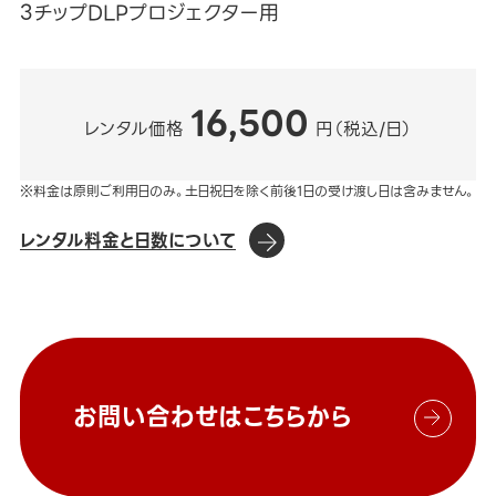
3チップDLPプロジェクター用
16,500
レンタル価格
円（税込/日）
※料金は原則ご利用日のみ。土日祝日を除く前後1日の受け渡し日は含みません。
レンタル料金と日数について
お問い合わせはこちらから