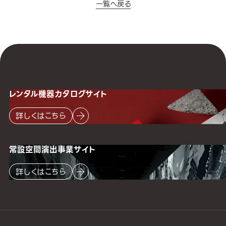
一覧へ戻る
レンタル機器
カタログサイト
詳しくはこちら
常設空間
演出事業サイト
詳しくはこちら