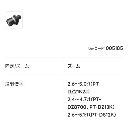
005185
商品コード：
固定/ズーム
ズーム
投射倍率
2.6～5.0:1（PT-
DZ21K2J）
2.4～4.7:1（PT-
DZ8700、PT-DZ13K）
2.6～5.1:1（PT-DS12K）