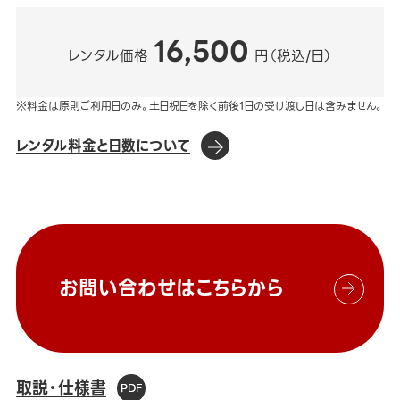
16,500
レンタル価格
円（税込/日）
※料金は原則ご利用日のみ。土日祝日を除く前後1日の受け渡し日は含みません。
レンタル料金と日数について
お問い合わせはこちらから
取説・仕様書