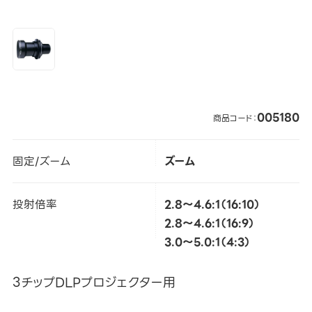
005180
商品コード：
固定/ズーム
ズーム
投射倍率
2.8～4.6:1（16:10）
2.8～4.6:1（16:9）
3.0～5.0:1（4:3）
3チップDLPプロジェクター用