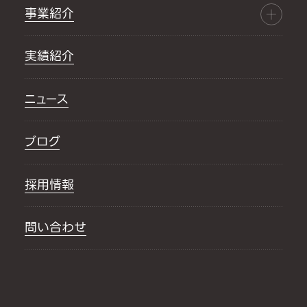
事業紹介
実績紹介
ニュース
ブログ
採用情報
問い合わせ