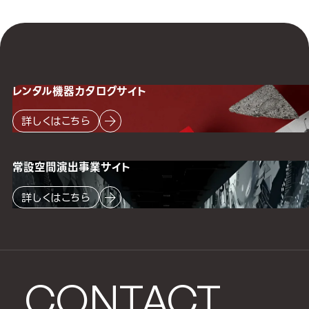
レンタル機器
カタログサイト
詳しくはこちら
常設空間
演出事業サイト
詳しくはこちら
CONTACT