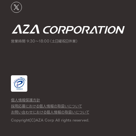
営業時間 9:30～18:00（土日曜祝日休業）
個人情報保護方針
採用応募における個人情報の取扱いについて
お問い合わせにおける個人情報の取扱いについて
Copyright(C)AZA Corp All rights reserved.