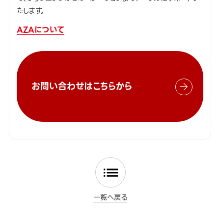
たします。
AZAについて
お問い合わせはこちらから
一覧へ戻る