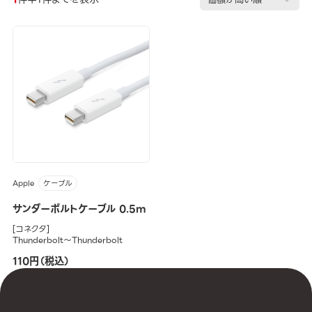
Apple
ケーブル
サンダーボルトケーブル 0.5m
[コネクタ]
Thunderbolt～Thunderbolt
110円（税込）