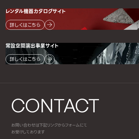
レンタル機器
カタログサイト
詳しくはこちら
常設空間
演出事業サイト
詳しくはこちら
CONTACT
お問い合わせは下記リンクからフォームにて
お受けしております