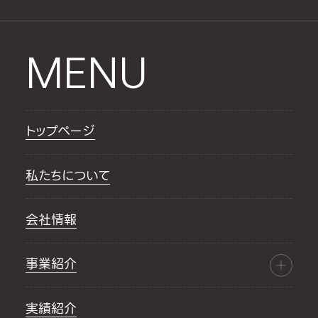
MENU
トップページ
私たちについて
会社情報
事業紹介
実績紹介