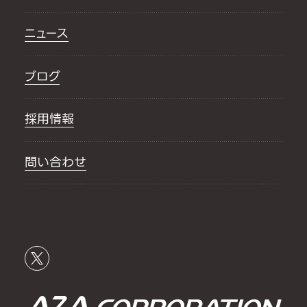
ニュース
ブログ
採用情報
問い合わせ