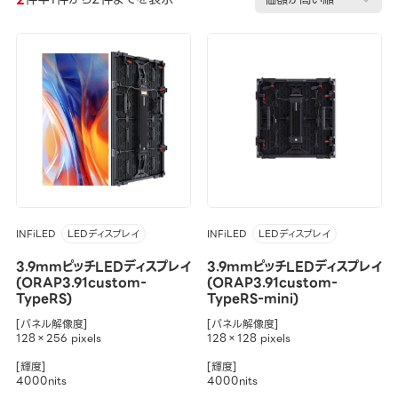
INFiLED
INFiLED
LEDディスプレイ
LEDディスプレイ
3.9mmピッチLEDディスプレイ
3.9mmピッチLEDディスプレイ
(ORAP3.91custom-
(ORAP3.91custom-
TypeRS)
TypeRS-mini)
[パネル解像度]
[パネル解像度]
128×256 pixels
128×128 pixels
[輝度]
[輝度]
4000nits
4000nits