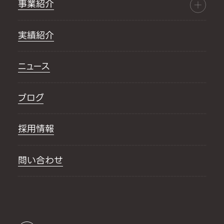
事業紹介
実績紹介
ニュース
ブログ
採用情報
問い合わせ