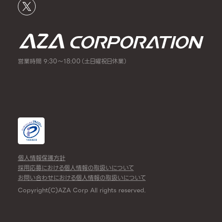
営業時間 9:30～18:00（土日曜祝日休業）
個人情報保護方針
採用応募における個人情報の取扱いについて
お問い合わせにおける個人情報の取扱いについて
Copyright(C)AZA Corp All rights reserved.