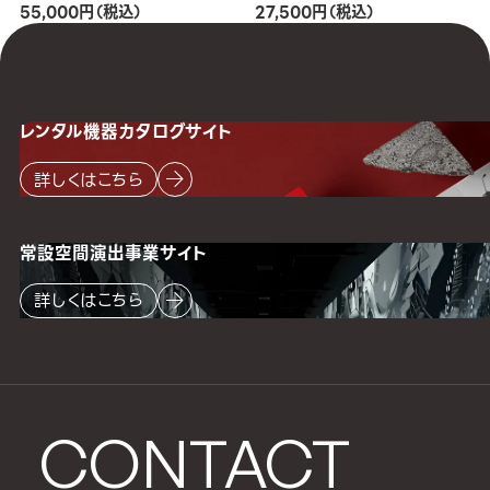
55,000円（税込）
27,500円（税込）
レンタル機器
カタログサイト
詳しくはこちら
常設空間
演出事業サイト
詳しくはこちら
CONTACT