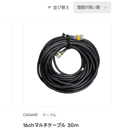
並び替え
CANARE
ケーブル
16chマルチケーブル 30m