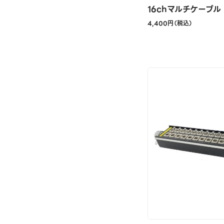
16chマルチケーブル
4,400円（税込）