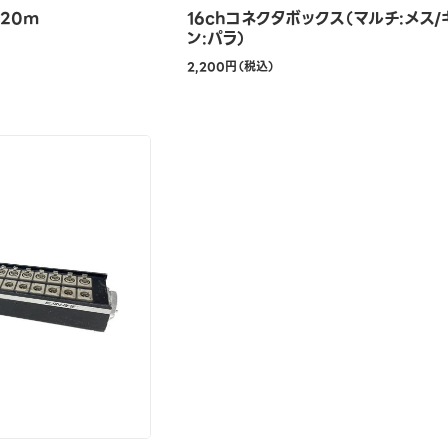
 20m
16chコネクタボックス（マルチ:メス/
ン:パラ）
2,200円（税込）