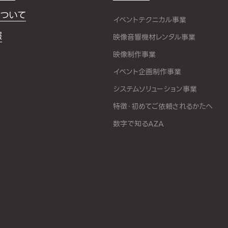
ついて
イベントテクニカル事業
報
映像音響機材レンタル事業
映像制作事業
イベント企画制作事業
システムソリューション事業
特徴・初めてご依頼されるかたへ
数字で知るAZA