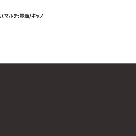
ス（マルチ:貫通/キャノ