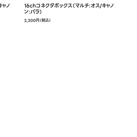
キャノ
16chコネクタボックス（マルチ:オス/キャノ
ン:パラ）
2,200円（税込）