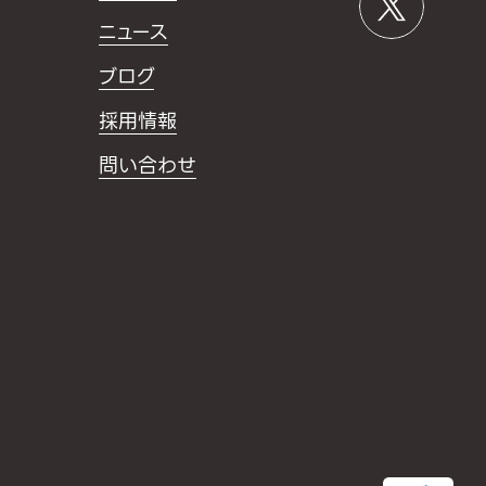
ニュース
ブログ
採用情報
問い合わせ