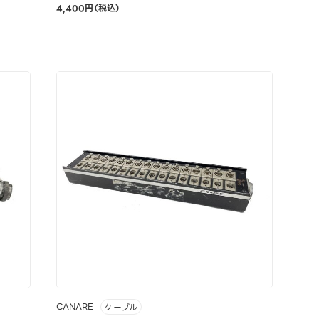
4,400円（税込）
CANARE
ケーブル