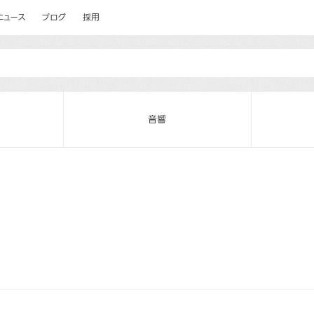
ニュース
ブログ
採用
音響