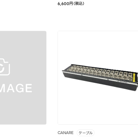
6,600円（税込）
CANARE
ケーブル