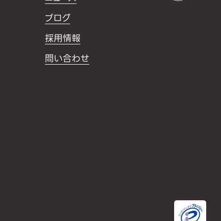
ブログ
採用情報
問い合わせ