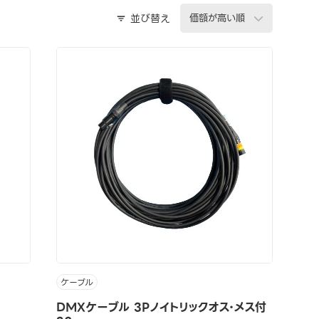
並び替え
ケーブル
DMXケーブル 3Pノイトリックオス・メス付