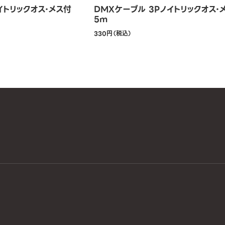
イトリックオス・メス付
DMXケーブル 3Pノイトリックオス・
5m
330円（税込）