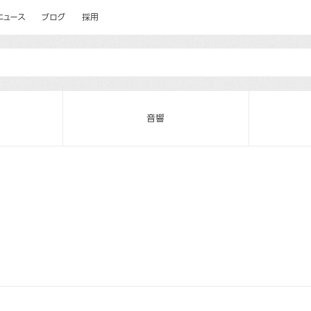
ニュース
ブログ
採用
音響