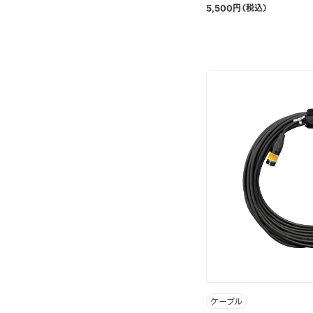
5,500円（税込）
ケーブル