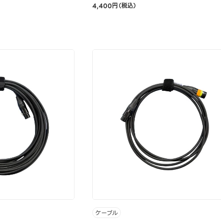
4,400円（税込）
ケーブル