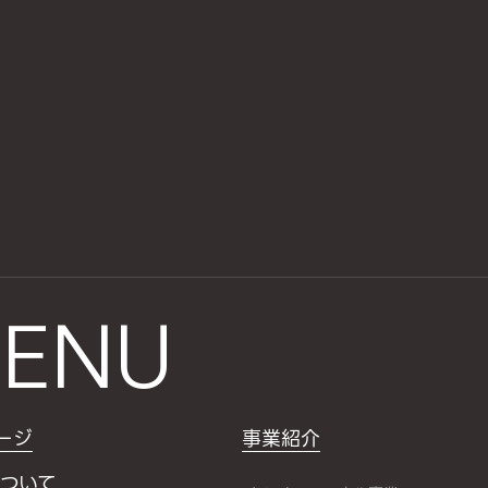
ENU
ージ
事業紹介
ついて