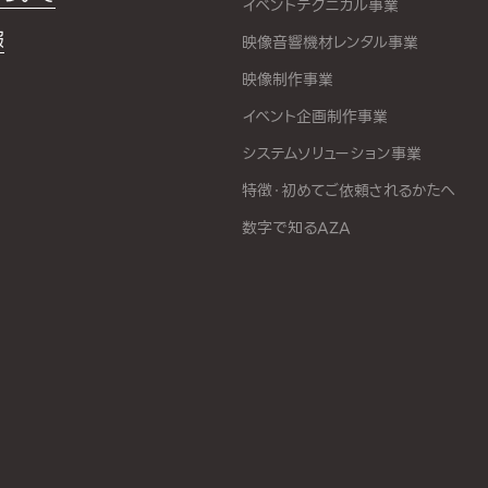
イベントテクニカル事業
報
映像音響機材レンタル事業
映像制作事業
イベント企画制作事業
システムソリューション事業
特徴・初めてご依頼されるかたへ
数字で知るAZA