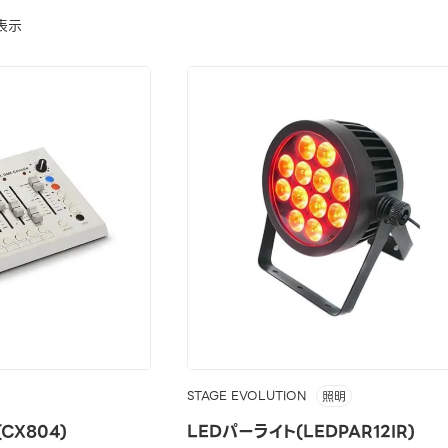
表示
STAGE EVOLUTION
照明
CX804)
LEDパーライト(LEDPAR12IR)