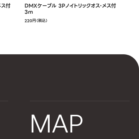
メス付
DMXケーブル 3Pノイトリックオス・メス付
3m
220円（税込）
MAP