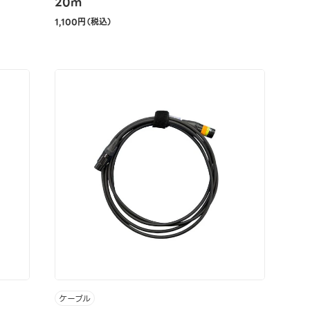
20m
1,100円（税込）
ケーブル