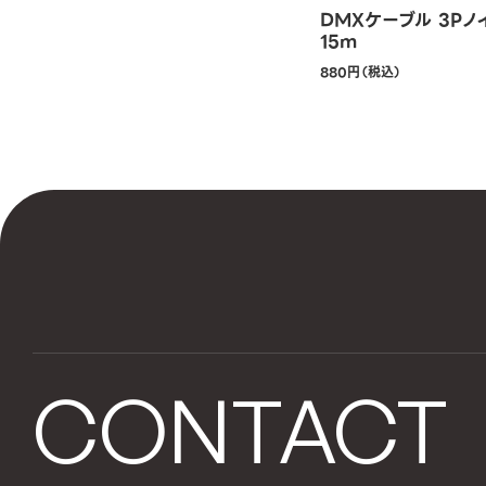
DMXケーブル 3Pノ
15m
880円（税込）
CONTACT