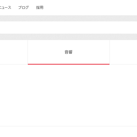
ニュース
ブログ
採用
音響