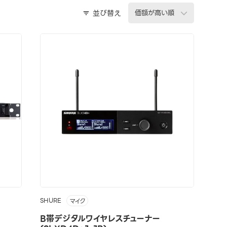
並び替え
SHURE
マイク
B帯デジタルワイヤレスチューナー