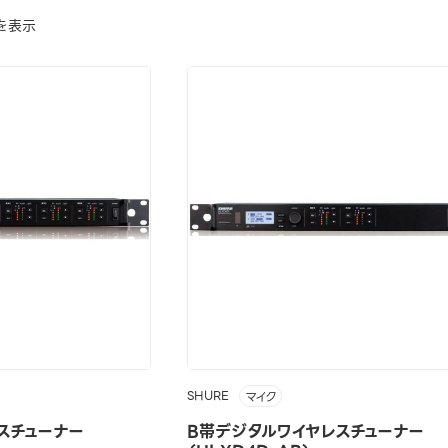
を表示
SHURE
マイク
スチューナー
B帯デジタルワイヤレスチューナー