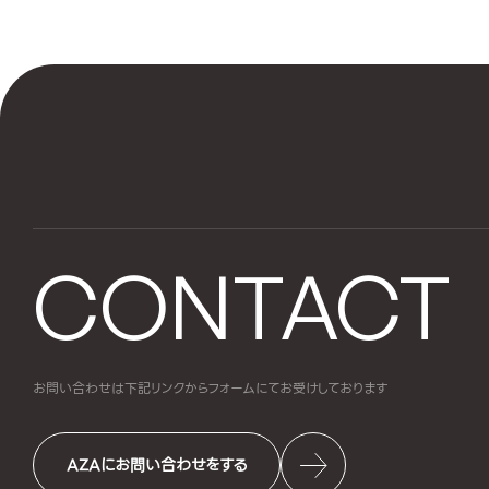
CONTACT
お問い合わせは下記リンクからフォームにて
お受けしております
AZAにお問い合わせをする