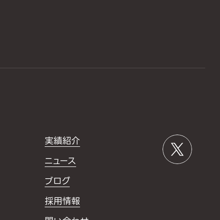
実績紹介
ニュース
ブログ
採用情報