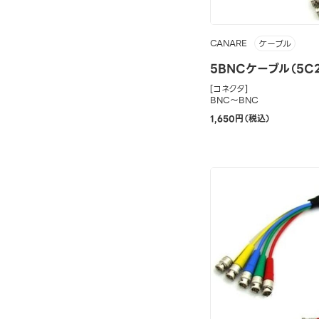
CANARE
ケーブル
5BNCケーブル（5C2
[コネクタ]
BNC～BNC
1,650円（税込）