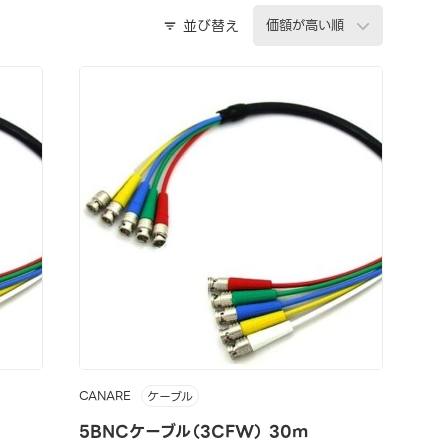
並び替え
CANARE
ケーブル
5BNCケーブル（3CFW） 30m