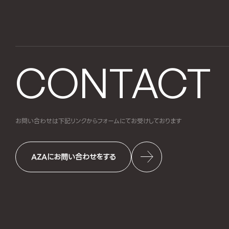
CONTACT
お問い合わせは下記リンクからフォームにて
お受けしております
AZAにお問い合わせをする