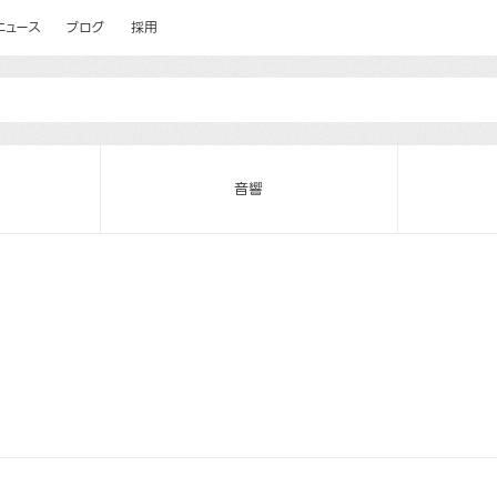
ニュース
ブログ
採用
音響