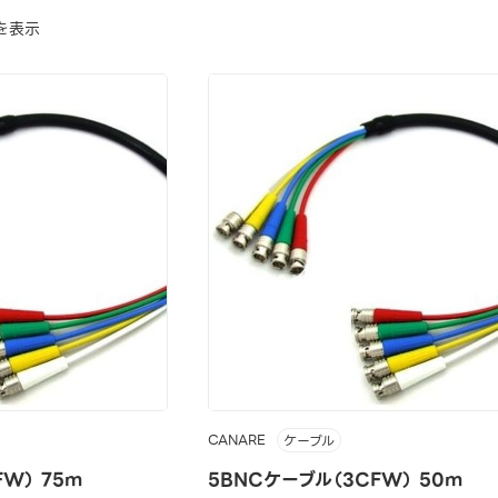
を表示
CANARE
ケーブル
W） 75m
5BNCケーブル（3CFW） 50m