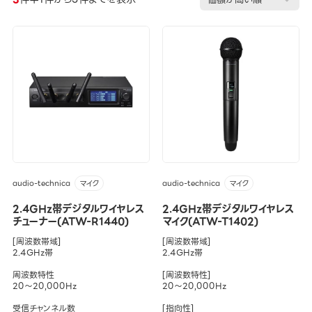
audio-technica
audio-technica
マイク
マイク
2.4GHz帯デジタルワイヤレス
2.4GHz帯デジタルワイヤレス
チューナー(ATW-R1440)
マイク(ATW-T1402)
[周波数帯域]
[周波数帯域]
2.4GHz帯
2.4GHz帯
周波数特性
[周波数特性]
20～20,000Hz
20～20,000Hz
受信チャンネル数
[指向性]