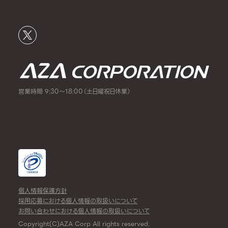
営業時間 9:30～18:00（土日曜祝日休業）
個人情報保護方針
採用応募における個人情報の取扱いについて
お問い合わせにおける個人情報の取扱いについて
Copyright(C)AZA Corp All rights reserved.