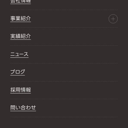
会社情報
事業紹介
実績紹介
ニュース
ブログ
採用情報
問い合わせ