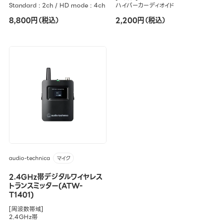
Standard : 2ch / HD mode : 4ch
ハイパーカーディオイド
8,800円（税込）
2,200円（税込）
audio-technica
マイク
2.4GHz帯デジタルワイヤレス
トランスミッター(ATW-
T1401)
[周波数帯域]
2.4GHz帯