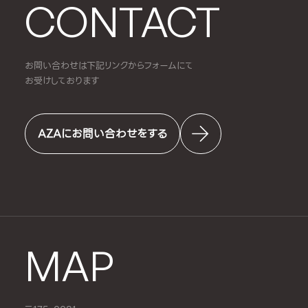
CONTACT
お問い合わせは下記リンクからフォームにて
お受けしております
AZAにお問い合わせをする
MAP