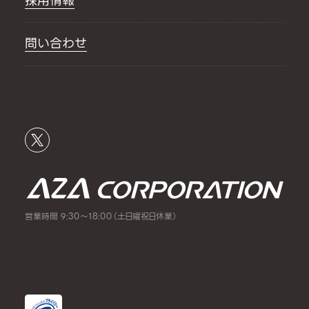
採用情報
問い合わせ
営業時間 9:30～18:00（土日曜祝日休業）