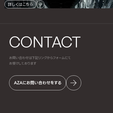
詳しくはこちら
CONTACT
お問い合わせは下記リンクからフォームにて
お受けしております
AZAにお問い合わせをする