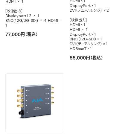
HDMI×1
HDMI × 1
DisplayPort×1
DVI（デュアルリンク) ×2
[映像出力]
Displayport1.2 × 1
[映像出力]
BNC(12G/3G-SDI) × 4 HDMI ×
HDMI×1
1
HDMI × 1
77,000円（税込）
DisplayPort×1
BNC（12G-SDI）×1
DVI（デュアルリンク）×1
HDBaseT×1
55,000円（税込）