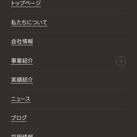
トップページ
私たちについて
会社情報
事業紹介
実績紹介
ニュース
ブログ