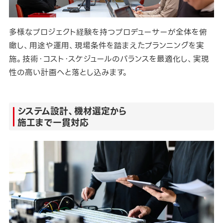
多様なプロジェクト経験を持つプロデューサーが全体を俯
瞰し、用途や運用、現場条件を踏まえたプランニングを実
施。技術・コスト・スケジュールのバランスを最適化し、実現
性の高い計画へと落とし込みます。
システム設計、機材選定から
施工まで一貫対応