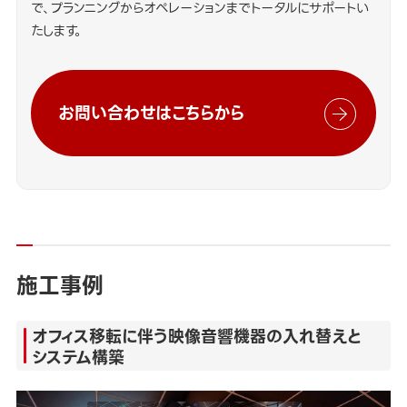
で、プランニングからオペレーションまでトータルにサポートい
たします。
お問い合わせはこちらから
施工事例
オフィス移転に伴う映像音響機器の入れ替えと
システム構築