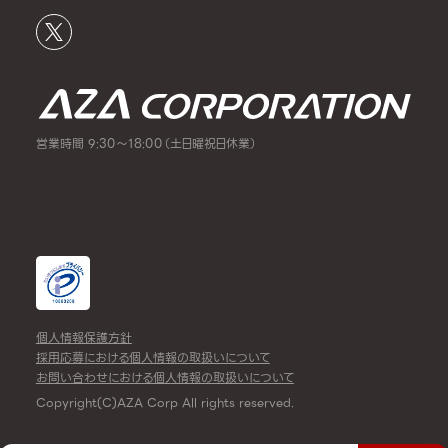
営業時間 9:30～18:00（土日曜祝日休業）
個人情報保護方針
採用応募における個人情報の取扱いについて
お問い合わせにおける個人情報の取扱いについて
Copyright(C)AZA Corp All rights reserved.