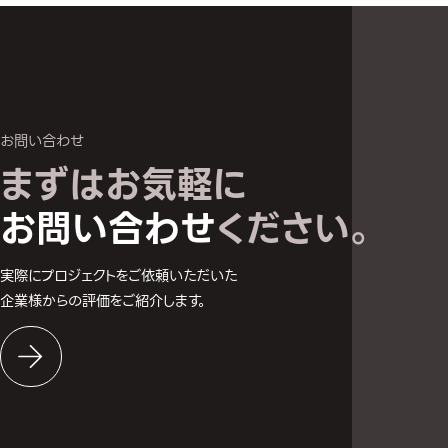
お問い合わせ
まずはお気軽に
お問い合わせへ
お問い合わせ
ください。
実際にプロジェクトをご依頼いただいた
企業様からの評価をご紹介します。