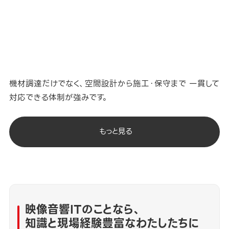
機材調達だけでなく、空間設計から施工・保守まで 一貫して
対応できる体制が強みです。
もっと見る
映像音響ITのことなら、
知識と現場経験豊富なわたしたちに