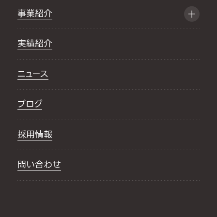
事業紹介
実績紹介
ニュース
ブログ
採用情報
問い合わせ