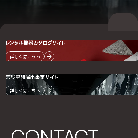
レンタル機器
カタログサイト
詳しくはこちら
常設空間
演出事業サイト
詳しくはこちら
CONTACT