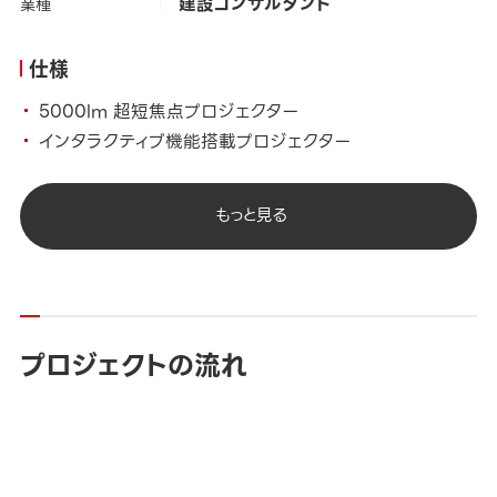
建設コンサルタント
業種
仕様
5000lm 超短焦点プロジェクター
インタラクティブ機能搭載プロジェクター
もっと見る
プロジェクトの流れ