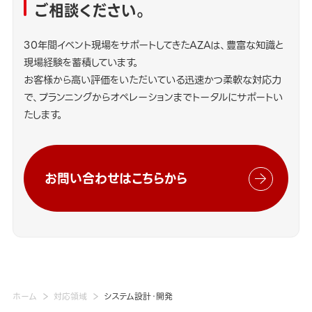
ご相談ください。
30年間イベント現場をサポートしてきたAZAは、豊富な知識と
現場経験を蓄積しています。
お客様から高い評価をいただいている迅速かつ柔軟な対応力
で、プランニングからオペレーションまでトータルにサポートい
たします。
お問い合わせはこちらから
ホーム
対応領域
システム設計・開発