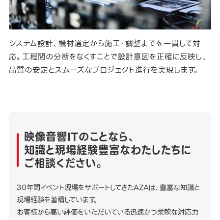
システム設計、機材選定から施工・調整までを一貫して対
応。工程間の分断をなくすことで設計意図を正確に反映し、
品質の安定とスムーズなプロジェクト進行を実現します。
映像音響ITのことなら、
知識と現場経験豊富なわたしたちに
ご相談ください。
30年間イベント現場をサポートしてきたAZAは、豊富な知識と
現場経験を蓄積しています。
お客様から高い評価をいただいている迅速かつ柔軟な対応力