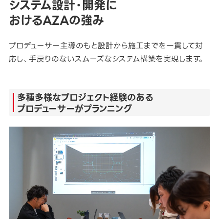
システム設計・開発に
おけるAZAの強み
プロデューサー主導のもと設計から施工までを一貫して対
応し、手戻りのないスムーズなシステム構築を実現します。
多種多様なプロジェクト経験のある
プロデューサーがプランニング