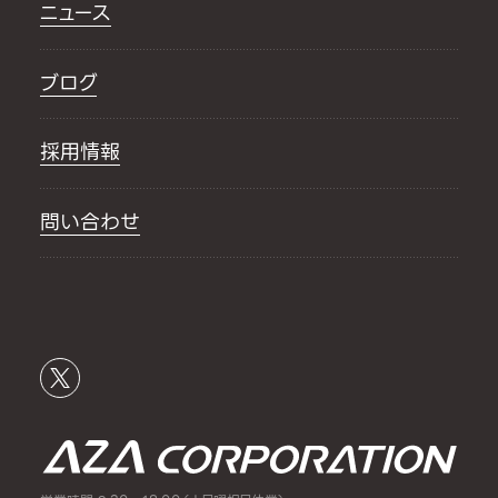
ニュース
ブログ
採用情報
問い合わせ