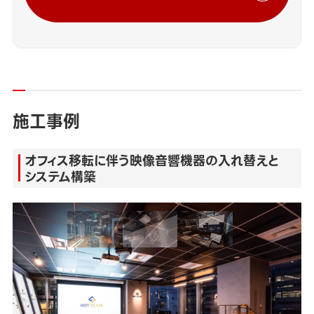
施工事例
オフィス移転に伴う映像音響機器の入れ替えと
システム構築
カテゴリー
オフィス