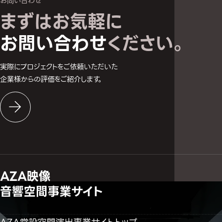
お問い合わせ
まずはお気軽に
お問い合わせへ
お問い合わせ
ください。
実際にプロジェクトをご依頼いただいた
企業様からの評価をご紹介します。
AZA映像
音響空間事業サイト