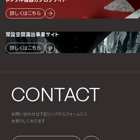
詳しくはこちら
常設空間
演出事業サイト
詳しくはこちら
CONTACT
お問い合わせは下記リンクからフォームにて
お受けしております