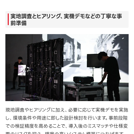
実地調査とヒアリング、実機デモなどの丁寧な事
前準備
現地調査やヒアリングに加え、必要に応じて実機デモを実施
し、環境条件や用途に即した設計検討を行います。事前段階
での検証精度を高めることで、導入後のミスマッチや仕様変