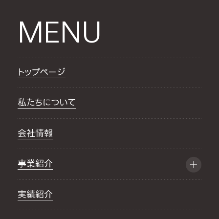
MENU
トップページ
私たちについて
会社情報
事業紹介
実績紹介