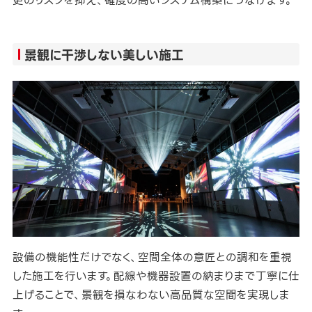
更のリスクを抑え、確度の高いシステム構築につなげます。
景観に干渉しない美しい施工
設備の機能性だけでなく、空間全体の意匠との調和を重視
した施工を行います。配線や機器設置の納まりまで丁寧に仕
上げることで、景観を損なわない高品質な空間を実現しま