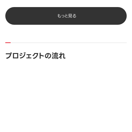
もっと見る
プロジェクトの流れ