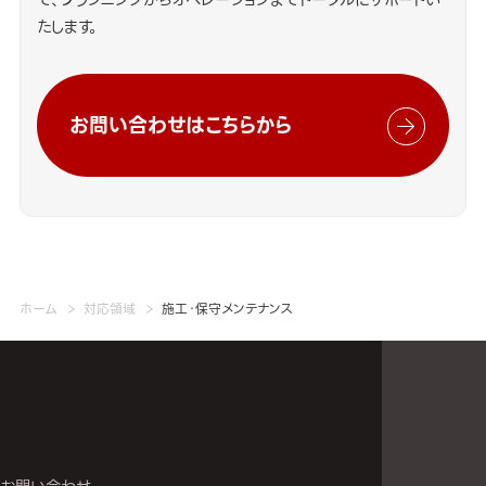
たします。
お問い合わせはこちらから
ホーム
対応領域
施工・保守メンテナンス