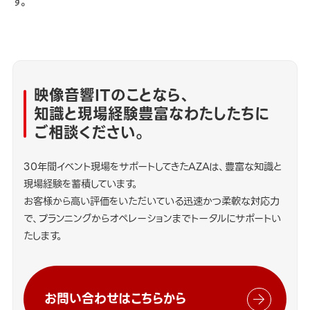
す。
映像音響ITのことなら、
知識と現場経験豊富なわたしたちに
ご相談ください。
30年間イベント現場をサポートしてきたAZAは、豊富な知識と
現場経験を蓄積しています。
お客様から高い評価をいただいている迅速かつ柔軟な対応力
で、プランニングからオペレーションまでトータルにサポートい
たします。
お問い合わせはこちらから