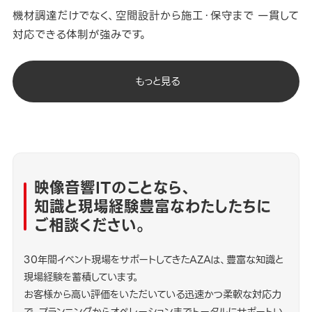
機材調達だけでなく、空間設計から施工・保守まで 一貫して
対応できる体制が強みです。
もっと見る
映像音響ITのことなら、
知識と現場経験豊富なわたしたちに
ご相談ください。
30年間イベント現場をサポートしてきたAZAは、豊富な知識と
現場経験を蓄積しています。
お客様から高い評価をいただいている迅速かつ柔軟な対応力
で、プランニングからオペレーションまでトータルにサポートい