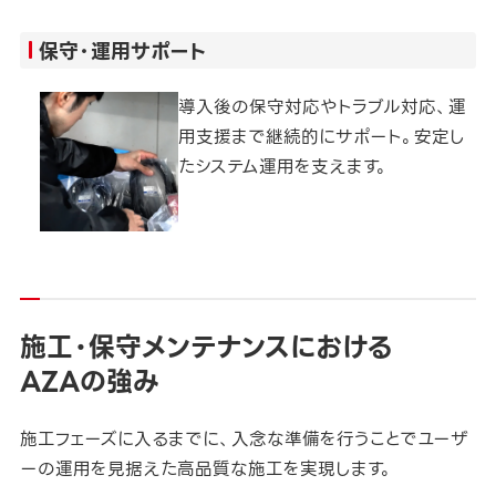
保守・運用サポート
導入後の保守対応やトラブル対応、運
用支援まで継続的にサポート。安定し
たシステム運用を支えます。
施工・保守メンテナンスにおける
AZAの強み
施工フェーズに入るまでに、入念な準備を行うことでユーザ
ーの運用を見据えた高品質な施工を実現します。