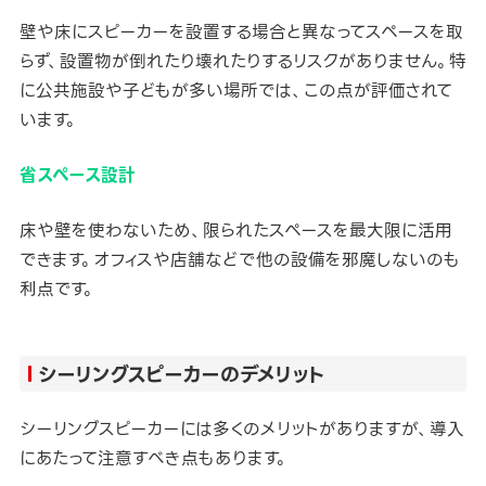
壁や床にスピーカーを設置する場合と異なってスペースを取
らず、設置物が倒れたり壊れたりするリスクがありません。特
に公共施設や子どもが多い場所では、この点が評価されて
います。
省スペース設計
床や壁を使わないため、限られたスペースを最大限に活用
できます。オフィスや店舗などで他の設備を邪魔しないのも
利点です。
シーリングスピーカーのデメリット
シーリングスピーカーには多くのメリットがありますが、導入
にあたって注意すべき点もあります。