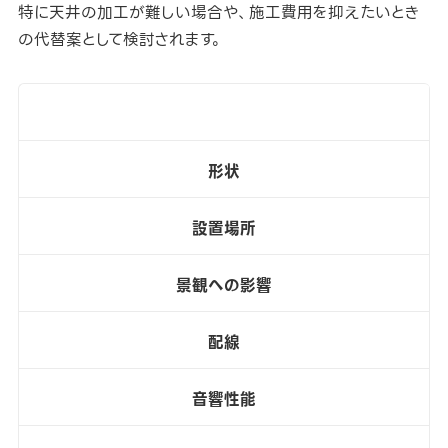
特に天井の加工が難しい場合や、施工費用を抑えたいとき
の代替案として検討されます。
形状
設置場所
景観への影響
配線
音響性能