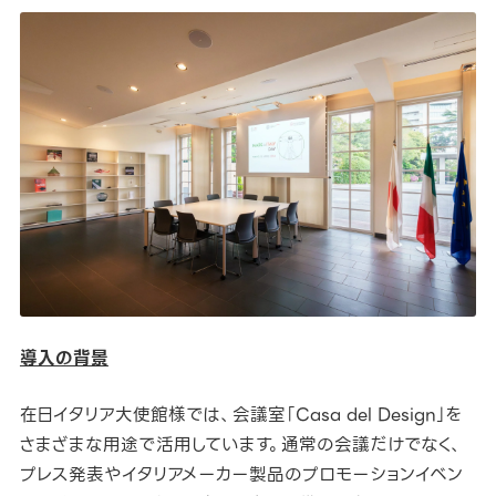
導入の背景
在日イタリア大使館様では、会議室「Casa del Design」を
さまざまな用途で活用しています。通常の会議だけでなく、
プレス発表やイタリアメーカー製品のプロモーションイベン