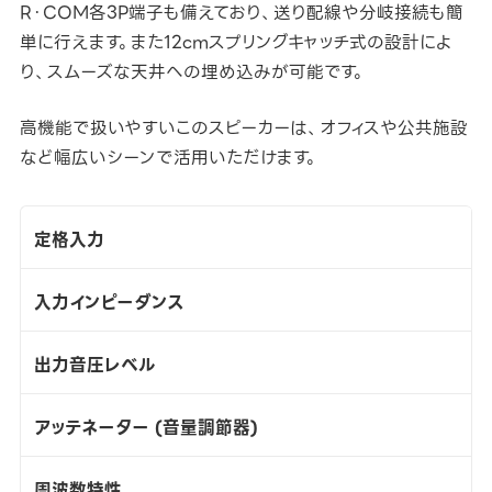
R・COM各3P端子も備えており、送り配線や分岐接続も簡
単に行えます。また12cmスプリングキャッチ式の設計によ
り、スムーズな天井への埋め込みが可能です。
高機能で扱いやすいこのスピーカーは、オフィスや公共施設
など幅広いシーンで活用いただけます。
定格入力
入力インピーダンス
出力音圧レベル
アッテネーター (音量調節器)
周波数特性