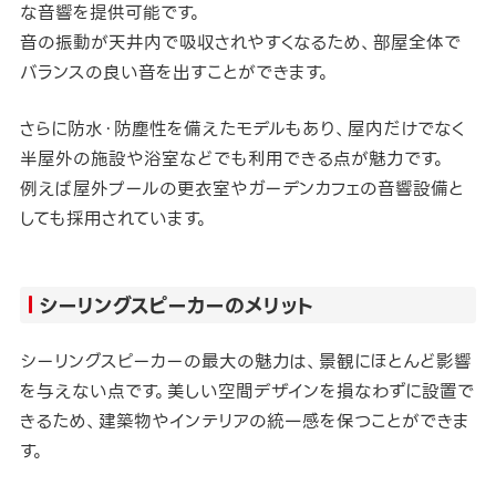
な音響を提供可能です。
音の振動が天井内で吸収されやすくなるため、部屋全体で
バランスの良い音を出すことができます。
さらに防水・防塵性を備えたモデルもあり、屋内だけでなく
半屋外の施設や浴室などでも利用できる点が魅力です。
例えば屋外プールの更衣室やガーデンカフェの音響設備と
しても採用されています。
シーリングスピーカーのメリット
シーリングスピーカーの最大の魅力は、景観にほとんど影響
を与えない点です。美しい空間デザインを損なわずに設置で
きるため、建築物やインテリアの統一感を保つことができま
す。