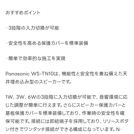
おすすめポイント
・3段階の入力切換が可能
・安全性を高める保護カバーを標準装備
・簡単で効率的な施工を実現
Panasonic WS-TN10は、機能性と安全性を兼ね備えた天
井埋め込み型のスピーカーです。
1W、3W、6Wの3段階に入力切換が可能で、音響環境に応
じた調整が簡単に行えます。さらにスピーカー保護カバーと
基板保護カバーを標準装備しており、作業時の安全性を確
保可能です。接続には即結端子を採用しており、リリースボタ
ン付きでワンタッチ接続ができる構成になっています。N・