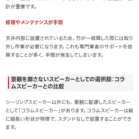
計が重要です。
修理やメンテナンスが手間
天井内部に設置されているため、万が一故障した際には取り
外し作業が必要になります。これも専門業者のサポートを依
頼することが多く、手間が発生してしまいます。
景観を崩さないスピーカーとしての選択肢：コラ
ムスピーカーとの比較
シーリングスピーカー以外にも、景観に配慮したスピーカー
として「コラムスピーカー」があります。コラムスピーカーは縦
に細長い形状が特徴で、スタンドなしで設置することができ
ます。