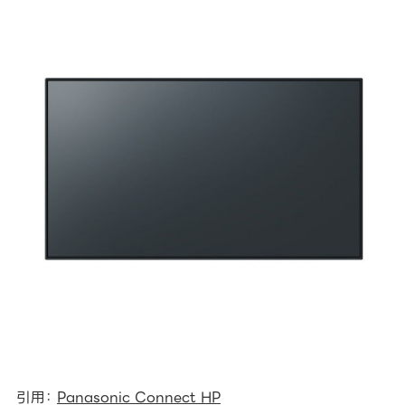
引用：
Panasonic Connect HP