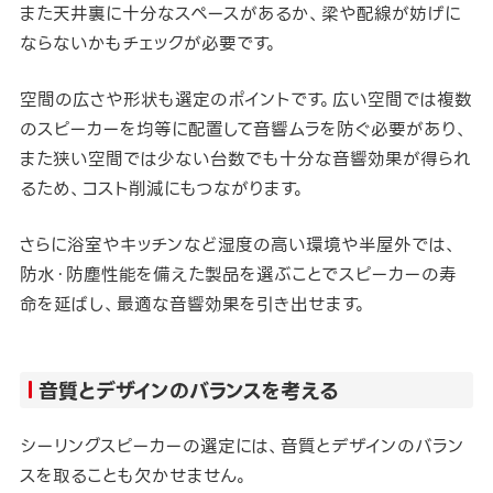
また天井裏に十分なスペースがあるか、梁や配線が妨げに
ならないかもチェックが必要です。
空間の広さや形状も選定のポイントです。広い空間では複数
のスピーカーを均等に配置して音響ムラを防ぐ必要があり、
また狭い空間では少ない台数でも十分な音響効果が得られ
るため、コスト削減にもつながります。
さらに浴室やキッチンなど湿度の高い環境や半屋外では、
防水・防塵性能を備えた製品を選ぶことでスピーカーの寿
命を延ばし、最適な音響効果を引き出せます。
音質とデザインのバランスを考える
シーリングスピーカーの選定には、音質とデザインのバラン
スを取ることも欠かせません。