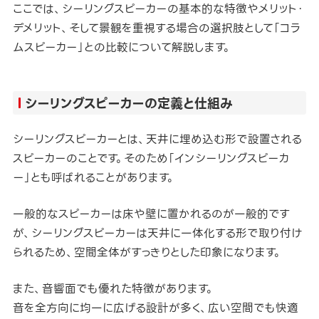
ここでは、シーリングスピーカーの基本的な特徴やメリット・
デメリット、そして景観を重視する場合の選択肢として「コラ
ムスピーカー」との比較について解説します。
シーリングスピーカーの定義と仕組み
シーリングスピーカーとは、天井に埋め込む形で設置される
スピーカーのことです。そのため「インシーリングスピーカ
ー」とも呼ばれることがあります。
一般的なスピーカーは床や壁に置かれるのが一般的です
が、シーリングスピーカーは天井に一体化する形で取り付け
られるため、空間全体がすっきりとした印象になります。
また、音響面でも優れた特徴があります。
音を全方向に均一に広げる設計が多く、広い空間でも快適