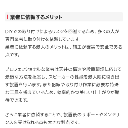
業者に依頼するメリット
DIYでの取り付けによるリスクを回避するため、多くの人が
専門業者に取り付けを依頼しています。
業者に依頼する最大のメリットは、施工が確実で安全である
点です。
プロフェッショナルな業者は天井の構造や設置環境に応じて
最適な方法を提案し、スピーカーの性能を最大限に引き出
す設置を行います。また配線や取り付け作業に必要な特殊
な工具を揃えているため、効率的かつ美しい仕上がりが期
待できます。
さらに業者に依頼することで、設置後のサポートやメンテナ
ンスを受けられる点も大きな利点です。