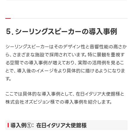
５．シーリングスピーカーの導入事例
シーリングスピーカーはそのデザイン性と音響性能の高さか
ら、さまざまな施設で採用されています。特に景観を重視す
る空間での導入事例が増えており、実際の活用例を見るこ
とで、導入後のイメージをより具体的に描けるようになりま
す。
ここでは具体的な導入事例として、在日イタリア大使館様と
株式会社オズビジョン様での導入事例を紹介します。
導入例①： 在日イタリア大使館様