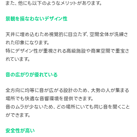
また、他にも以下のようなメリットがあります。
景観を損なわないデザイン性
天井に埋め込むため視覚的に目立たず、空間全体が洗練さ
れた印象になります。
特にデザイン性が重視される高級施設や商業空間で重宝さ
れています。
音の広がりが優れている
全方向に均等に音が広がる設計のため、大勢の人が集まる
場所でも快適な音響環境を提供できます。
音のムラが少ないため、どの場所にいても同じ音を聞くこと
ができます。
安全性が高い