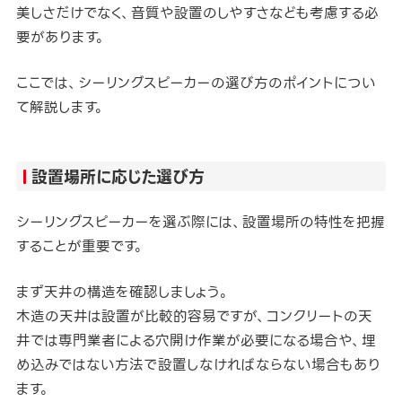
美しさだけでなく、音質や設置のしやすさなども考慮する必
要があります。
ここでは、シーリングスピーカーの選び方のポイントについ
て解説します。
設置場所に応じた選び方
シーリングスピーカーを選ぶ際には、設置場所の特性を把握
することが重要です。
まず天井の構造を確認しましょう。
木造の天井は設置が比較的容易ですが、コンクリートの天
井では専門業者による穴開け作業が必要になる場合や、埋
め込みではない方法で設置しなければならない場合もあり
ます。