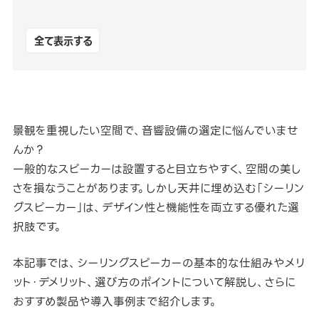
全て表示する
景観を重視したい空間で、音響設備の選定に悩んでいませ
んか？
一般的なスピーカーは設置すると目立ちやすく、空間の美し
さを損なうことがあります。しかし天井に埋め込む「シーリン
グスピーカー」は、デザイン性と機能性を両立する優れた選
択肢です。
本記事では、シーリングスピーカーの基本的な仕組みやメリ
ット・デメリット、選び方のポイントについて解説し、さらに
おすすめ製品や導入事例まで紹介します。