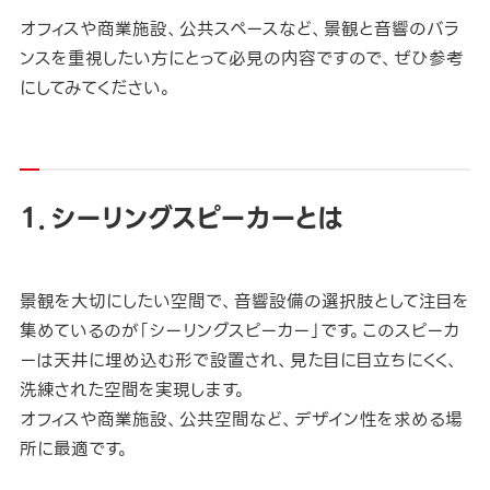
オフィスや商業施設、公共スペースなど、景観と音響のバラ
ンスを重視したい方にとって必見の内容ですので、ぜひ参考
にしてみてください。
１．シーリングスピーカーとは
景観を大切にしたい空間で、音響設備の選択肢として注目を
集めているのが「シーリングスピーカー」です。このスピーカ
ーは天井に埋め込む形で設置され、見た目に目立ちにくく、
洗練された空間を実現します。
オフィスや商業施設、公共空間など、デザイン性を求める場
所に最適です。