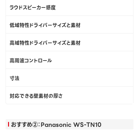
ラウドスピーカー感度
低域特性ドライバーサイズと素材
高域特性ドライバーサイズと素材
高周波コントロール
寸法
対応できる壁素材の厚さ
おすすめ②：Panasonic WS-TN10