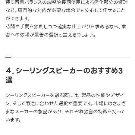
特に音響バランスの調整や長期使用による劣化部分の修理
など、専門的な対応が必要な場合でも安心して任せること
ができます。
時間や手間を節約しつつ確実な仕上がりを求めるなら、業
者への依頼が最善の選択と言えるでしょう。
４．シーリングスピーカーのおすすめ3
選
シーリングスピーカーを選ぶ際には、製品の性能やデザイ
ン、そして用途に合わせた選択が重要です。市場にはさまざ
まなメーカーの製品があり、それぞれ独自の特徴を持って
います。