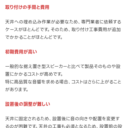
取り付けの手間と費用
天井への埋め込み作業が必要なため、専門業者に依頼する
ケースがほとんどです。そのため、取り付け工事費用が追加
でかかることがほとんどです。
初期費用が高い
一般的な据え置き型スピーカーと比べて製品そのものや設
置にかかるコストが高めです。
特に高品質な音響を求める場合、コストはさらに上がること
があります。
設置後の調整が難しい
天井に固定されるため、設置後に音の向きや配置を変更す
るのが困難です。天井の工事も必須となるため、設置前の設