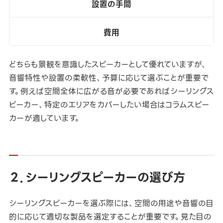
設置の手間
費用
どちらも景観を意識したスピーカーとして優れていますが、
音響特性や設置の柔軟性、予算に応じて選ぶことが重要で
す。例えば空間全体に広がる音が必要であればシーリングス
ピーカー、特定のエリアをカバーしたい場合はコラムスピー
カーが適しています。
２．シーリングスピーカーの選び方
シーリングスピーカーを選ぶ際には、空間の用途や音響の目
的に応じて適切な製品を選定することが重要です。見た目の