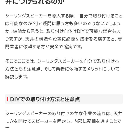
井につけられるのか
シーリングスピーカーを導入する際、「自分で取り付けること
は可能なのか？」と疑問に思う方も多いのではないでしょう
か。結論から言うと、取り付け自体はDIYで可能な場合もあ
りますが、天井の構造や設置に必要な技術を考慮すると、専
門業者に依頼する方が安全で確実です。
そこでここでは、シーリングスピーカーを自分で取り付ける
方法とその注意点、そして業者に依頼するメリットについて
解説します。
DIY
での取り付け方法と注意点
シーリングスピーカーの取り付けの主な作業の流れは、天井
に穴を開けてスピーカーを固定し、内部に配線を通すことで