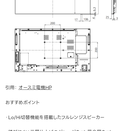
引用：
オースミ電機HP
おすすめポイント
・Lo/Hi切替機能を搭載したフルレンジスピーカー