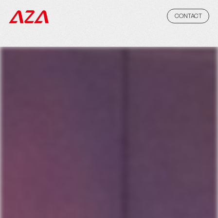
CONTACT