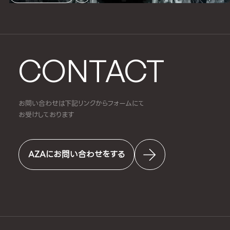
CONTACT
お問い合わせは下記リンクからフォームにて
お受けしております
AZAにお問い合わせをする