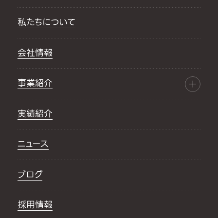
私たちについて
会社情報
事業紹介
実績紹介
ニュース
ブログ
採用情報