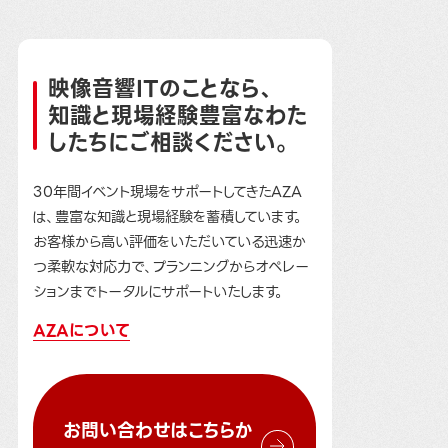
映像音響ITのことなら、
知識と現場経験豊富なわた
したちにご相談ください。
30年間イベント現場をサポートしてきたAZA
は、豊富な知識と現場経験を蓄積しています。
お客様から高い評価をいただいている迅速か
つ柔軟な対応力で、プランニングからオペレー
ションまでトータルにサポートいたします。
AZAについて
お問い合わせはこちらか