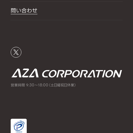
問い合わせ
営業時間 9:30～18:00（土日曜祝日休業）