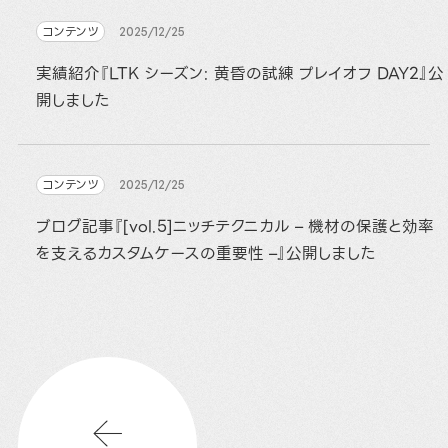
コンテンツ
2025/12/25
実績紹介『LTK シーズン: 黄昏の試練 プレイオフ DAY2』公
開しました
コンテンツ
2025/12/25
ブログ記事『[vol.5]ニッチテクニカル – 機材の保護と効率
を支えるカスタムケースの重要性 –』公開しました