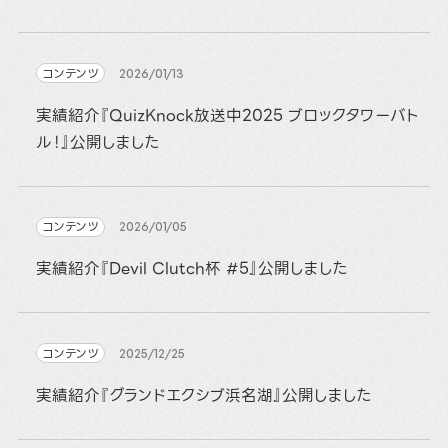
コンテンツ
2026/01/13
実績紹介『QuizKnock放送中2025 ブロックタワーバト
ル！』公開しました
コンテンツ
2026/01/05
実績紹介『Devil Clutch杯 #5』公開しました
コンテンツ
2025/12/25
実績紹介『グランドエクシブ浜名湖』公開しました