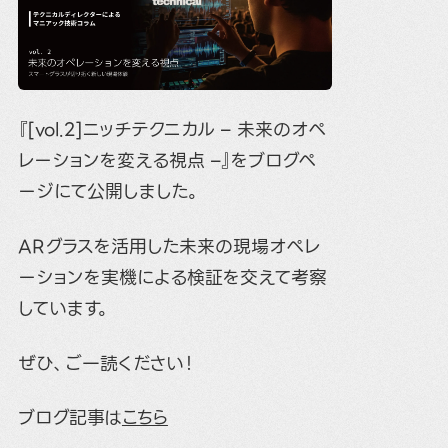
『[vol.2]ニッチテクニカル – 未来のオペ
レーションを変える視点 –』をブログペ
ージにて公開しました。
ARグラスを活用した未来の現場オペレ
ーションを実機による検証を交えて考察
しています。
ぜひ、ご一読ください！
ブログ記事は
こちら