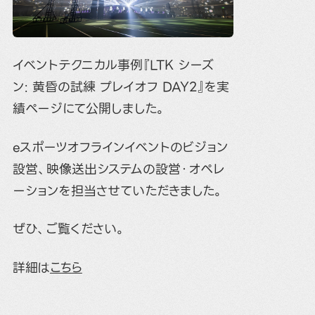
イベントテクニカル事例『LTK シーズ
ン: 黄昏の試練 プレイオフ DAY2』を実
績ページにて公開しました。
eスポーツオフラインイベントのビジョン
設営、映像送出システムの設営・オペレ
ーションを担当させていただきました。
ぜひ、ご覧ください。
詳細は
こちら