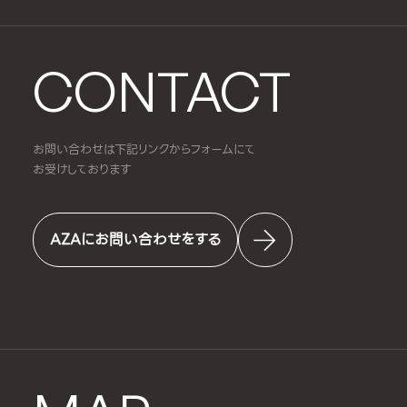
CONTACT
お問い合わせは下記リンクからフォームにて
お受けしております
AZAにお問い合わせをする