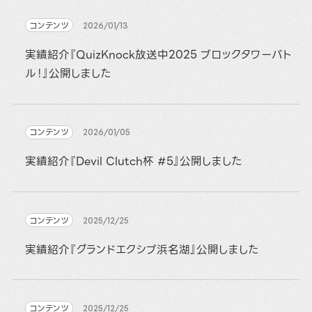
コンテンツ
2026/01/13
実績紹介『QuizKnock放送中2025 ブロックタワーバト
ル！』公開しました
コンテンツ
2026/01/05
実績紹介『Devil Clutch杯 #5』公開しました
コンテンツ
2025/12/25
実績紹介『グランドエクシブ浜名湖』公開しました
コンテンツ
2025/12/25