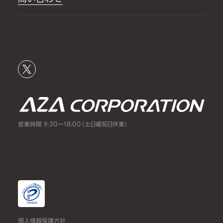
営業時間 9:30～18:00（土日曜祝日休業）
個人情報保護方針