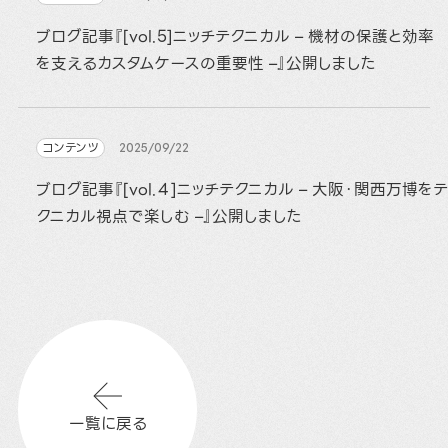
ブログ記事『[vol.5]ニッチテクニカル – 機材の保護と効率
を支えるカスタムケースの重要性 –』公開しました
コンテンツ
2025/09/22
ブログ記事『[vol.４]ニッチテクニカル – 大阪・関西万博をテ
クニカル視点で楽しむ –』公開しました
一覧に戻る