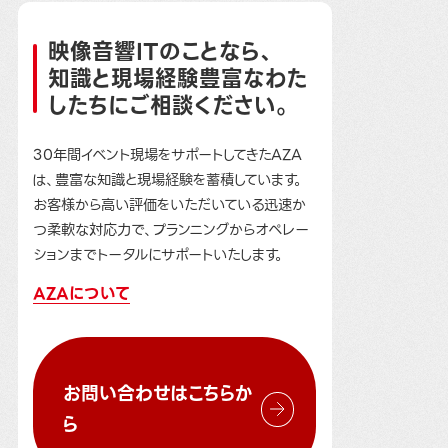
映像音響ITのことなら、
知識と現場経験豊富なわた
したちにご相談ください。
30年間イベント現場をサポートしてきたAZA
は、豊富な知識と現場経験を蓄積しています。
お客様から高い評価をいただいている迅速か
つ柔軟な対応力で、プランニングからオペレー
ションまでトータルにサポートいたします。
AZAについて
お問い合わせはこちらか
ら