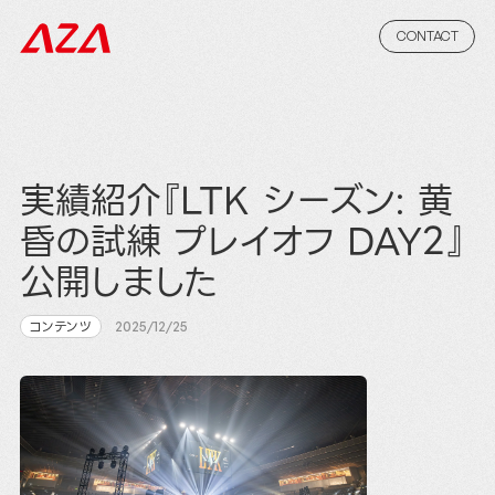
CONTACT
実績紹介『LTK シーズン: 黄
昏の試練 プレイオフ DAY2』
公開しました
コンテンツ
2025/12/25