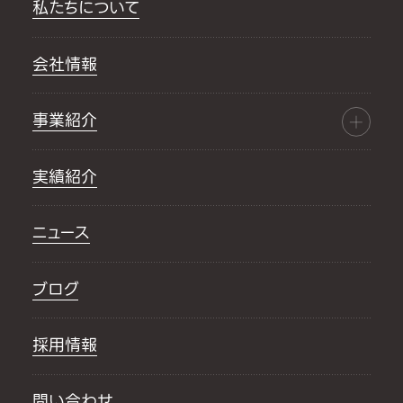
私たちについて
会社情報
事業紹介
実績紹介
ニュース
ブログ
採用情報
問い合わせ