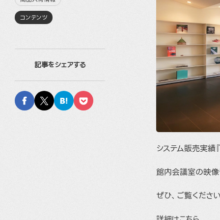
コンテンツ
記事をシェアする
システム販売実績『
館内会議室の映像
ぜひ、ご覧ください
詳細は
こちら