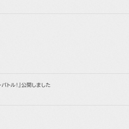
ワーバトル！』公開しました