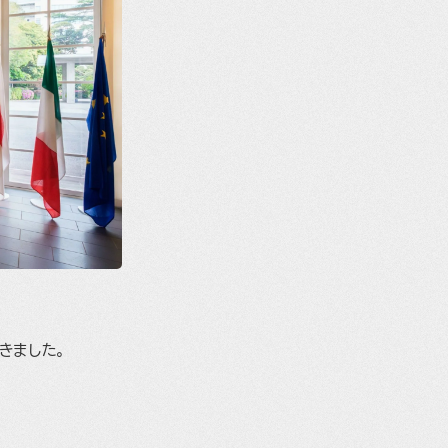
きました。