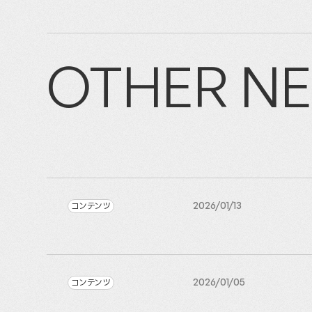
OTHER N
コンテンツ
2026/01/13
コンテンツ
2026/01/05