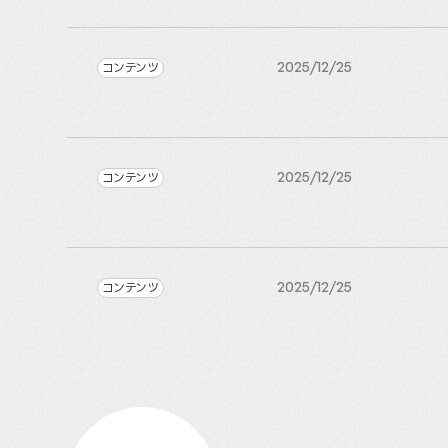
コンテンツ
2025/12/25
コンテンツ
2025/12/25
コンテンツ
2025/12/25