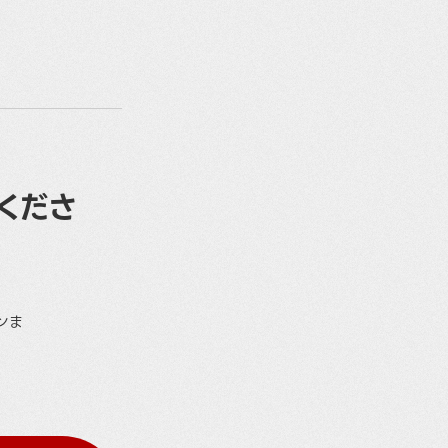
くださ
ンま