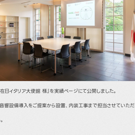
在日イタリア大使館 様』を実績ページにて公開しました。
音響設備導入をご提案から設置、内装工事まで担当させていただ
。