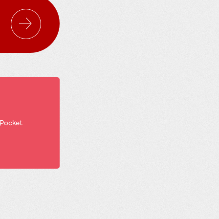
Pocket