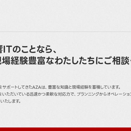
ITのことなら、
現場経験豊富なわたしたちにご相談
をサポートしてきたAZAは、豊富な知識と現場経験を蓄積しています。
をいただいている迅速かつ柔軟な対応力で、プランニングからオペレーショ
いたします。