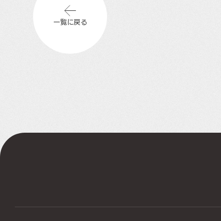
一覧に戻る