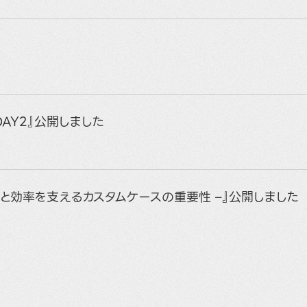
DAY2』公開しました
の保護と効率を支えるカスタムケースの重要性 –』公開しました