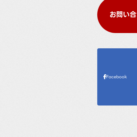
お問い合
Facebook