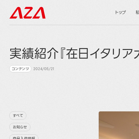
トップ
実績紹介『在日イタリア
コンテンツ
2024/05/21
すべて
お知らせ
商品入荷情報