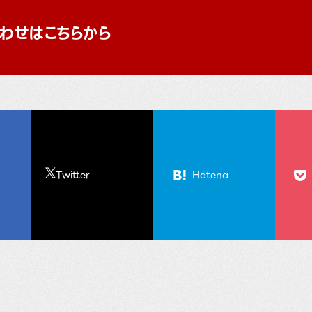
わせはこちらから
Twitter
Hatena