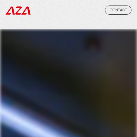
CONTACT