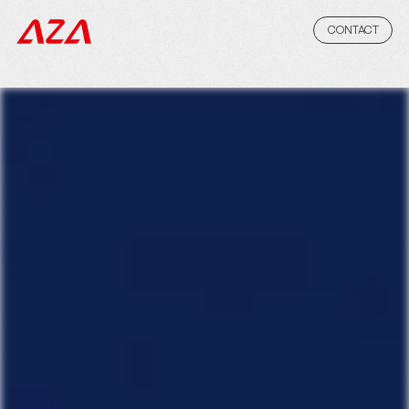
CONTACT