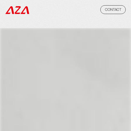
CONTACT