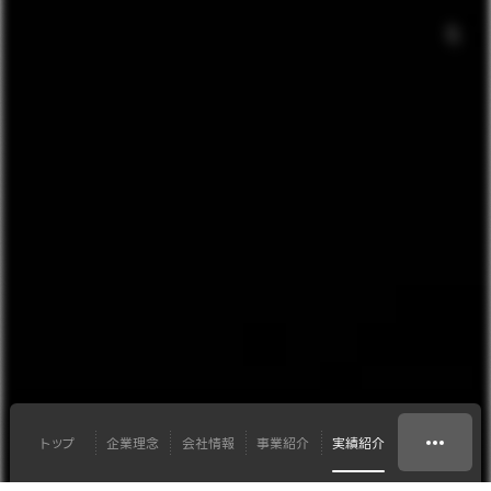
トップ
企業理念
会社情報
事業紹介
実績紹介