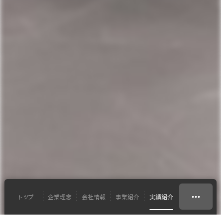
トップ
企業理念
会社情報
事業紹介
実績紹介