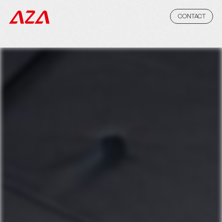
CONTACT