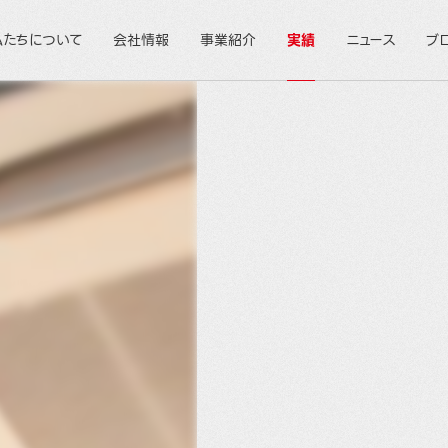
私たちについて
会社情報
事業紹介
実績
ニュース
ブ