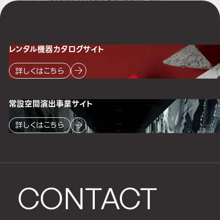
レンタル機器
カタログサイト
詳しくはこちら
常設空間
演出事業サイト
詳しくはこちら
CONTACT