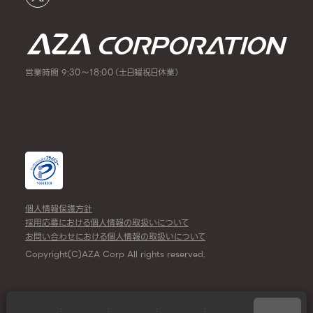
営業時間 9:30～18:00（土日曜祝日休業）
個人情報保護方針
採用応募における個人情報の取扱いについて
お問い合わせにおける個人情報の取扱いについて
Copyright(C)AZA Corp All rights reserved.