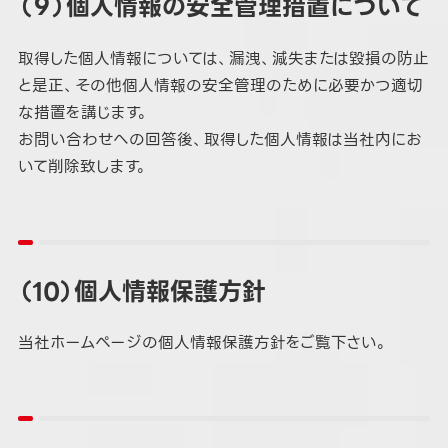
（９）個人情報の安全管理措置について
取得した個人情報については、漏洩、減失または毀損の防止
と是正、その他個人情報の安全管理のために必要かつ適切
な措置を講じます。
お問い合わせへの回答後、取得した個人情報は当社内にお
いて削除致します。
（10）個人情報保護方針
当社ホームページの個人情報保護方針をご覧下さい。