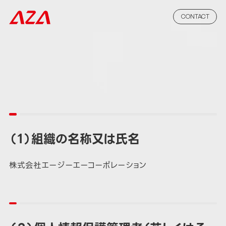
CONTACT
（１）組織の名称又は氏名
株式会社エージーエーコーポレーション