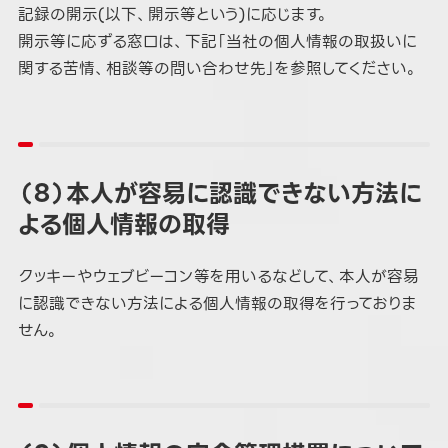
記録の開示(以下、開示等という)に応じます。
開示等に応ずる窓口は、下記「当社の個人情報の取扱いに
関する苦情、相談等の問い合わせ先」を参照してください。
（８）本人が容易に認識できない方法に
よる個人情報の取得
クッキーやウェブビーコン等を用いるなどして、本人が容易
に認識できない方法による個人情報の取得を行っておりま
せん。