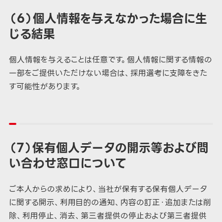
（６）個人情報を与えなかった場合に生
じる結果
個人情報を与えることは任意です。個人情報に関する情報の
一部をご提供いただけない場合は、採用選考に支障をきた
す可能性があります。
（７）保有個人データの開示等および問
い合わせ窓口について
ご本人からの求めにより、当社が保有する保有個人データ
に関する開示、利用目的の通知、内容の訂正・追加または削
除、利用停止、消去、第三者提供の停止および第三者提供