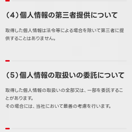
（４）個人情報の第三者提供について
取得した個人情報は法令等による場合を除いて第三者に提
供することはありません。
（５）個人情報の取扱いの委託について
取得した個人情報の取扱いの全部又は、一部を委託するこ
とがあります。
その場合には、当社において最善の考慮を行います。