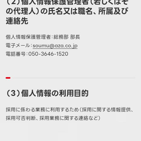
（２）個人情報保護管理者（若しくはそ
の代理人）の氏名又は職名、所属及び
連絡先
個人情報保護管理者：総務部 部長
電子メール：
soumu@aza.co.jp
電話番号：050-3646-1520
（３）個人情報の利用目的
採用に係わる業務に利用するため（採用に関する情報提供、
採用可否判断、採用業務に関する連絡など）