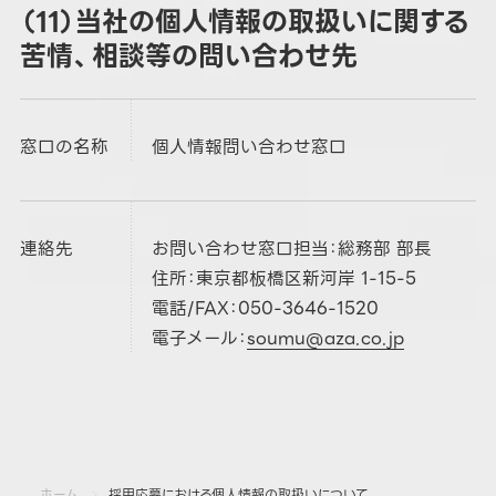
（11）当社の個人情報の取扱いに関する
苦情、相談等の問い合わせ先
窓口の名称
個人情報問い合わせ窓口
連絡先
お問い合わせ窓口担当：総務部 部長
住所：東京都板橋区新河岸 1-15-5
電話/FAX：050-3646-1520
電子メール：
soumu@aza.co.jp
ホーム
採用応募における個人情報の取扱いについて