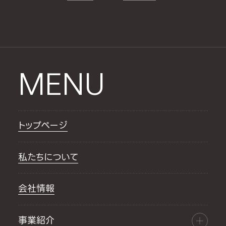
MENU
トップページ
私たちについて
会社情報
事業紹介