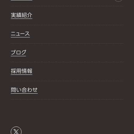
実績紹介
ニュース
ブログ
採用情報
問い合わせ