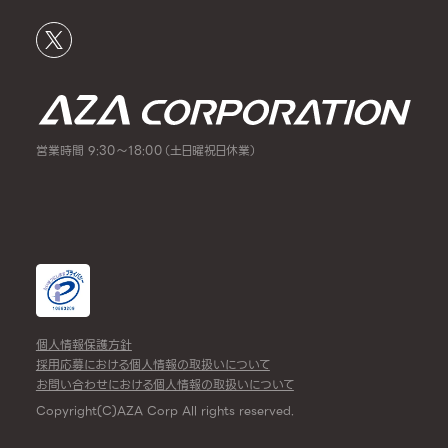
営業時間 9:30～18:00（土日曜祝日休業）
個人情報保護方針
採用応募における個人情報の取扱いについて
お問い合わせにおける個人情報の取扱いについて
Copyright(C)AZA Corp All rights reserved.