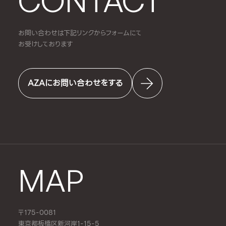
CONTACT
お問い合わせは下記リンクからフォームにて
お受けしております
AZAにお問い合わせをする
MAP
〒175-0081
東京都板橋区新河岸1-15-5