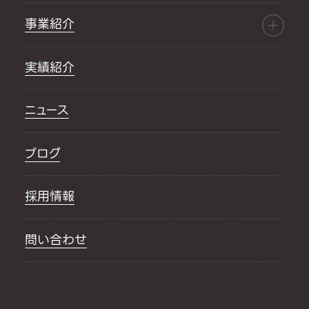
事業紹介
実績紹介
ニュース
ブログ
採用情報
問い合わせ