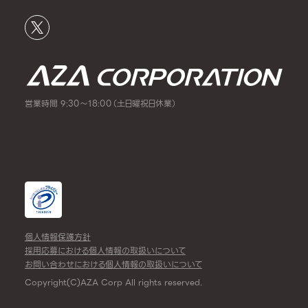
営業時間 9:30～18:00（土日曜祝日休業）
個人情報保護方針
採用応募における個人情報の取扱いについて
お問い合わせにおける個人情報の取扱いについて
Copyright(C)AZA Corp All rights reserved.