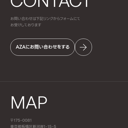
CONTACT
お問い合わせは下記リンクからフォームにて
お受けしております
AZAにお問い合わせをする
MAP
〒175-0081
東京都板橋区新河岸1-15-5