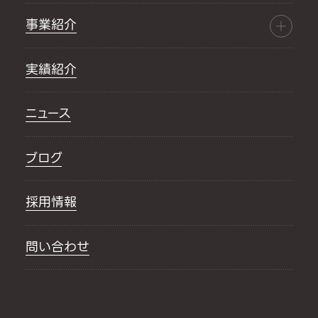
事業紹介
実績紹介
ニュース
ブログ
採用情報
問い合わせ