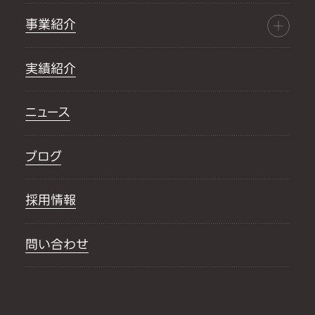
事業紹介
実績紹介
ニュース
ブログ
採用情報
問い合わせ