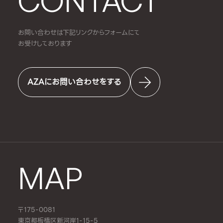
CONTACT
お問い合わせは下記リンクからフォームにて
お受けしております
AZAにお問い合わせをする
MAP
〒175-0081
東京都板橋区新河岸1-15-5