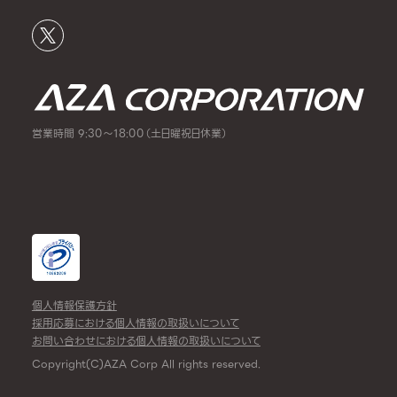
営業時間 9:30～18:00（土日曜祝日休業）
個人情報保護方針
採用応募における個人情報の取扱いについて
お問い合わせにおける個人情報の取扱いについて
Copyright(C)AZA Corp All rights reserved.