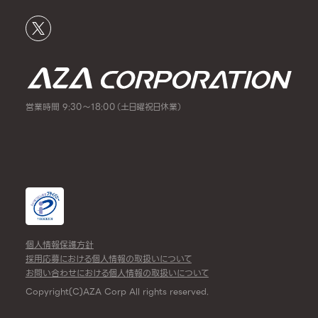
営業時間 9:30～18:00（土日曜祝日休業）
個人情報保護方針
採用応募における個人情報の取扱いについて
お問い合わせにおける個人情報の取扱いについて
Copyright(C)AZA Corp All rights reserved.