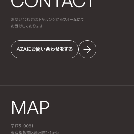
CONTACT
お問い合わせは下記リンクからフォームにて
お受けしております
AZAにお問い合わせをする
MAP
〒175-0081
東京都板橋区新河岸1-15-5