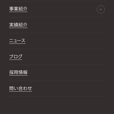
事業紹介
実績紹介
ニュース
ブログ
採用情報
問い合わせ