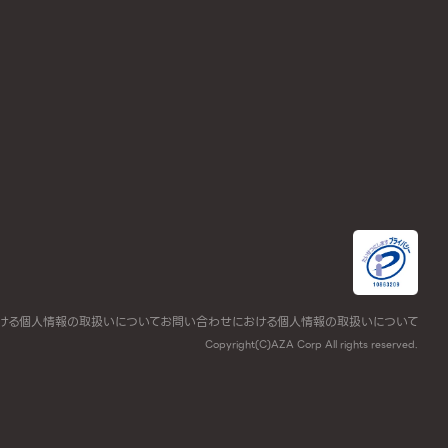
ける個人情報の取扱いについて
お問い合わせにおける個人情報の取扱いについて
Copyright(C)AZA Corp All rights reserved.