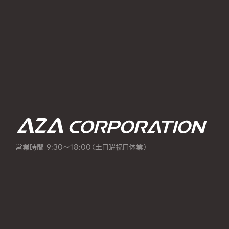
営業時間 9:30～18:00（土日曜祝日休業）