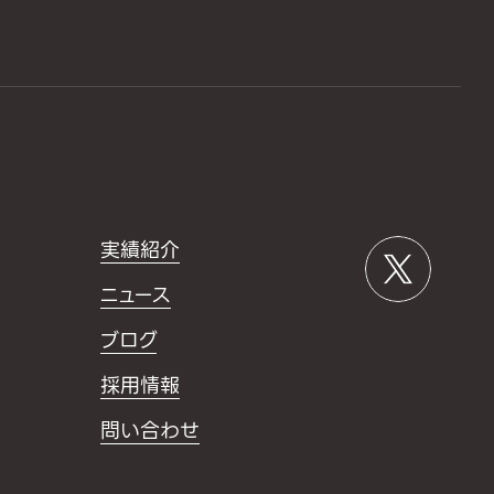
実績紹介
ニュース
ブログ
採用情報
問い合わせ