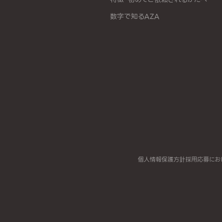
数字で知るAZA
個人情報保護方針
採用応募にお