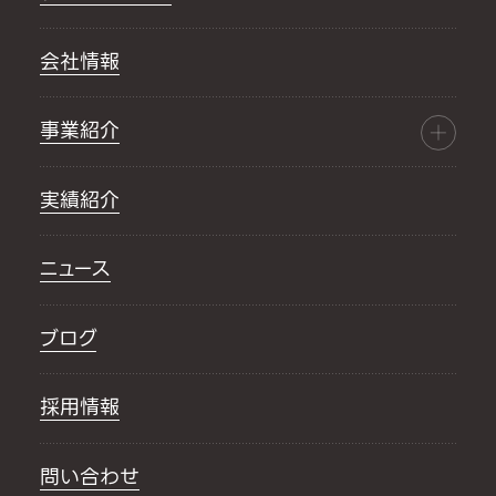
会社情報
事業紹介
実績紹介
ニュース
ブログ
採用情報
問い合わせ