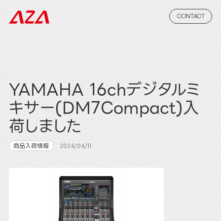
CONTACT
YAMAHA 16chデジタルミ
キサー(DM7Compact)入
荷しました
商品入荷情報
2024/04/11