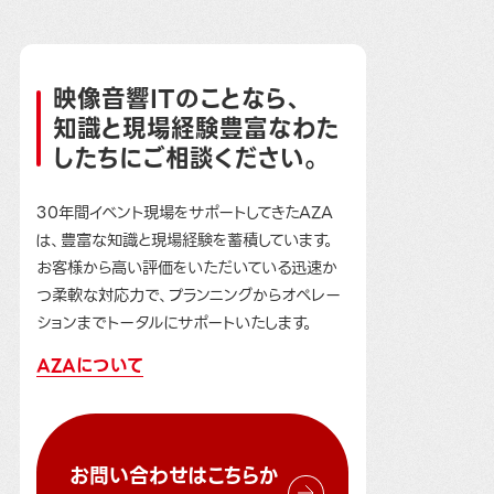
映像音響ITのことなら、
知識と現場経験豊富なわた
したちにご相談ください。
30年間イベント現場をサポートしてきたAZA
は、豊富な知識と現場経験を蓄積しています。
お客様から高い評価をいただいている迅速か
つ柔軟な対応力で、プランニングからオペレー
ションまでトータルにサポートいたします。
AZAについて
お問い合わせはこちらか