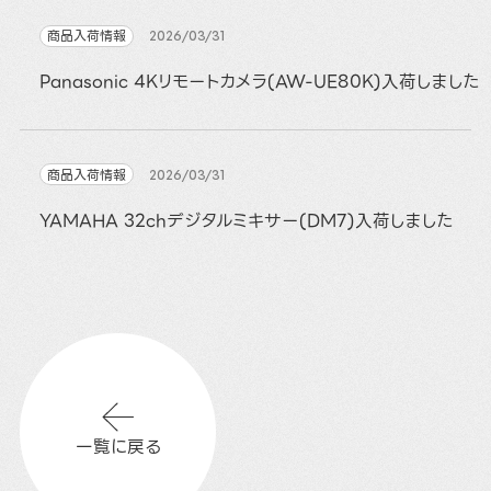
商品入荷情報
2026/03/31
Panasonic 4Kリモートカメラ(AW-UE80K)入荷しました
商品入荷情報
2026/03/31
YAMAHA 32chデジタルミキサー(DM7)入荷しました
一覧に戻る