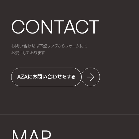
CONTACT
お問い合わせは下記リンクからフォームにて
お受けしております
AZAにお問い合わせをする
MAP