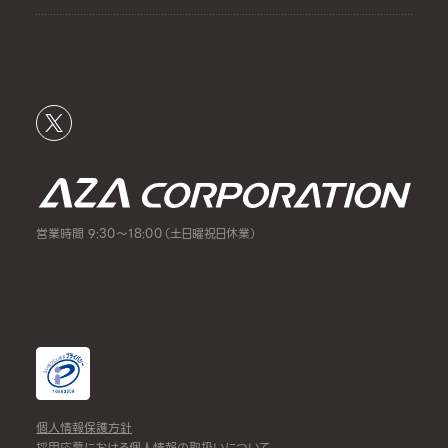
営業時間 9:30～18:00（土日曜祝日休業）
個人情報保護方針
採用応募における個人情報の取扱いについて