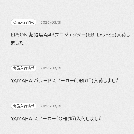
商品入荷情報
2026/03/31
EPSON 超短焦点4Kプロジェクター(EB-L695SE)入荷し
ました
商品入荷情報
2026/03/31
YAMAHA パワードスピーカー(DBR15)入荷しました
商品入荷情報
2026/03/31
YAMAHA スピーカー(CHR15)入荷しました