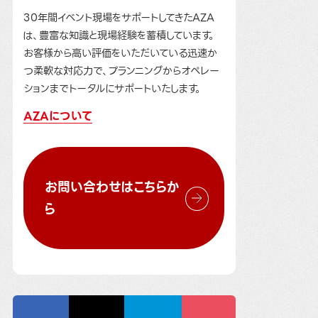
30年間イベント現場をサポートしてきたAZA
は、豊富な知識と現場経験を蓄積しています。
お客様から高い評価をいただいている迅速か
つ柔軟な対応力で、プランニングからオペレー
ションまでトータルにサポートいたします。
AZAについて
お問い合わせはこちらか
ら