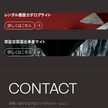
レンタル機器
カタログサイト
詳しくはこちら
常設空間
演出事業サイト
詳しくはこちら
CONTACT
お問い合わせは下記リンクからフォームにて