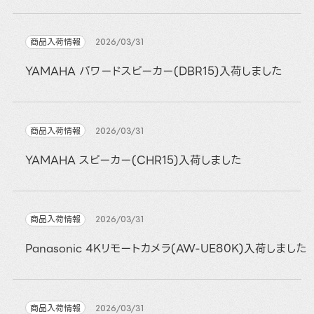
商品入荷情報
2026/03/31
YAMAHA パワードスピーカー(DBR15)入荷しました
商品入荷情報
2026/03/31
YAMAHA スピーカー(CHR15)入荷しました
商品入荷情報
2026/03/31
Panasonic 4Kリモートカメラ(AW-UE80K)入荷しました
商品入荷情報
2026/03/31