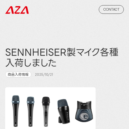
CONTACT
SENNHEISER製マイク各種
入荷しました
商品入荷情報
2025/10/21