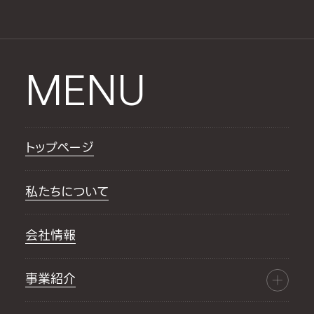
MENU
トップページ
私たちについて
会社情報
事業紹介