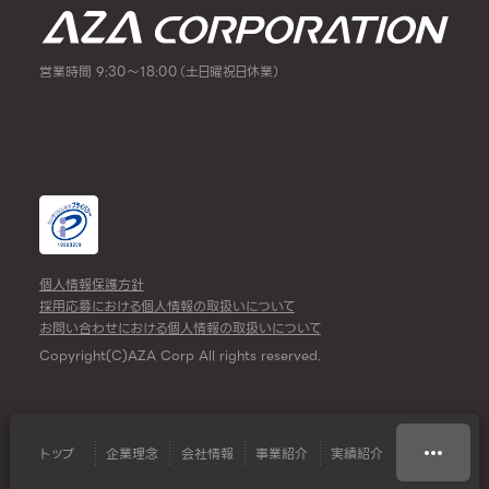
営業時間 9:30～18:00（土日曜祝日休業）
個人情報保護方針
採用応募における個人情報の取扱いについて
お問い合わせにおける個人情報の取扱いについて
Copyright(C)AZA Corp All rights reserved.
トップ
企業理念
会社情報
事業紹介
実績紹介