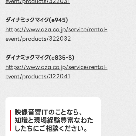
event/products/322031
ダイナミックマイク(e945)
https://www.aza.co.jp/service/rental-
event/products/322032
ダイナミックマイク(e835-S)
https://www.aza.co.jp/service/rental-
event/products/322041
映像音響ITのことなら、
知識と現場経験豊富なわた
したちにご相談ください。