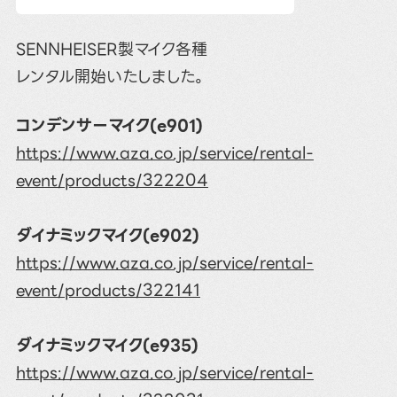
SENNHEISER製マイク各種
レンタル開始いたしました。
コンデンサーマイク(e901)
https://www.aza.co.jp/service/rental-
event/products/322204
ダイナミックマイク(e902)
https://www.aza.co.jp/service/rental-
event/products/322141
ダイナミックマイク(e935)
https://www.aza.co.jp/service/rental-