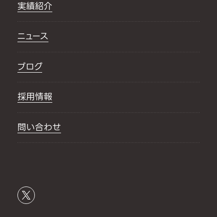
実績紹介
ニュース
ブログ
採用情報
問い合わせ