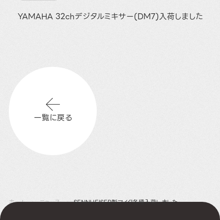
YAMAHA 32chデジタルミキサー(DM7)入荷しました
一覧に戻る
ホーム
ニュース
SENNHEISER製マイク各種入荷しました