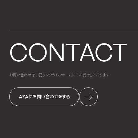
CONTACT
お問い合わせは下記リンクからフォームにて
お受けしております
AZAにお問い合わせをする