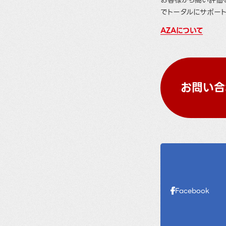
お客様から高い評価
でトータルにサポート
AZAについて
お問い合
Facebook