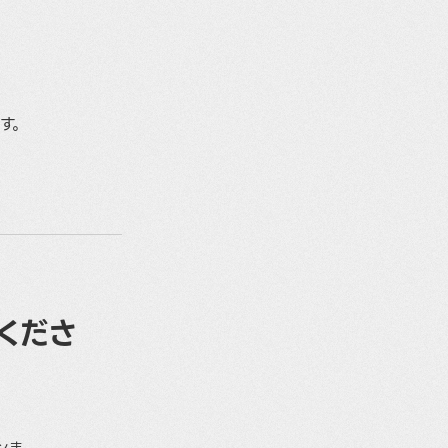
す。
くださ