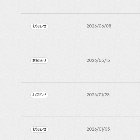
お知らせ
2026/06/08
お知らせ
2026/05/15
お知らせ
2026/01/28
お知らせ
2026/01/05