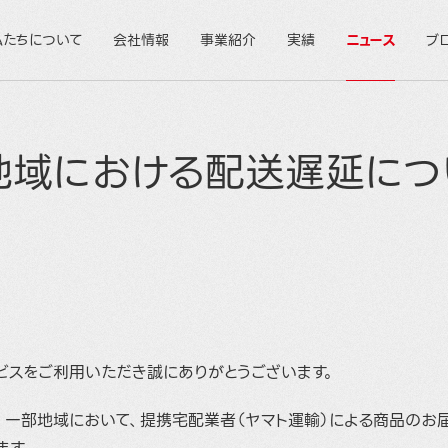
私たちについて
会社情報
事業紹介
実績
ニュース
ブ
地域における配送遅延につ
ビスをご利用いただき誠にありがとうございます。
、一部地域において、提携宅配業者（ヤマト運輸）による商品のお