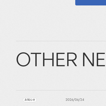
OTHER N
お知らせ
2026/06/24