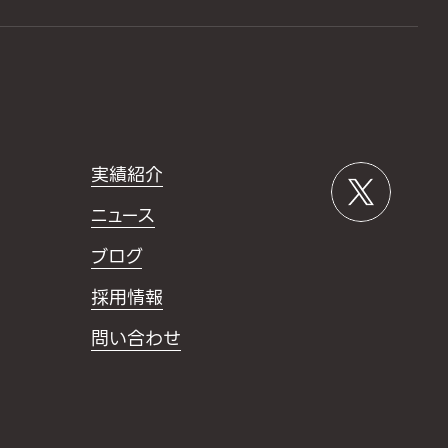
実績紹介
ニュース
ブログ
採用情報
問い合わせ