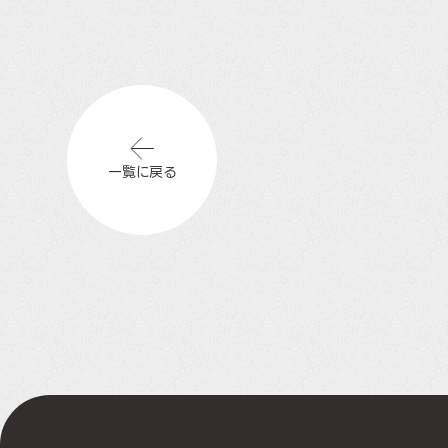
一覧に戻る