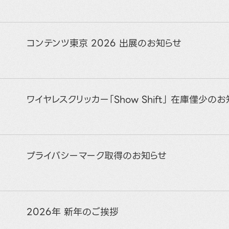
コンテンツ東京 2026 出展のお知らせ
ワイヤレスクリッカー「Show Shift」 在庫僅少の
プライバシーマーク取得のお知らせ
2026年 新年のご挨拶